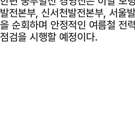
한편 중부발전 경영진은 이날 보
발전본부, 신서천발전본부, 서울발
을 순회하며 안정적인 여름철 전력
점검을 시행할 예정이다.