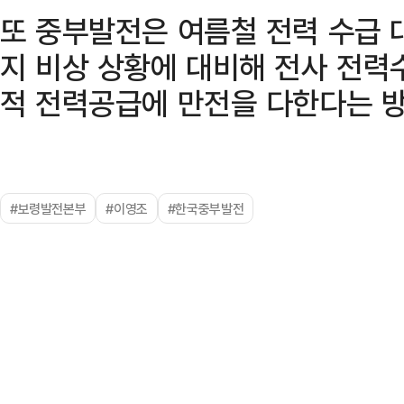
또 중부발전은 여름철 전력 수급 대
지 비상 상황에 대비해 전사 전력
적 전력공급에 만전을 다한다는 
#보령발전본부
#이영조
#한국중부발전