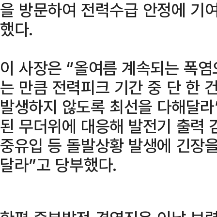
을 방문하여 전력수급 안정에 기
했다.
이 사장은 “올여름 계속되는 폭
는 만큼 전력피크 기간 중 단 한
발생하지 않도록 최선을 다해달라”
된 무더위에 대응해 발전기 출력 
중유입 등 돌발상황 발생에 긴장을
달라”고 당부했다.