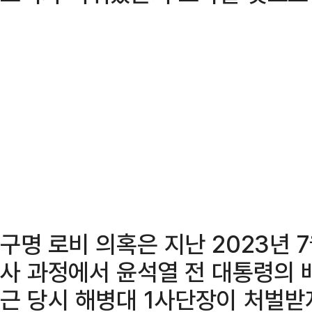
구명 로비 의혹은 지난 2023년 
사 과정에서 윤석열 전 대통령의 
근 당시 해병대 1사단장이 처벌