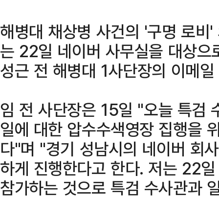
해병대 채상병 사건의 '구명 로비
는 22일 네이버 사무실을 대상으
성근 전 해병대 1사단장의 이메일
임 전 사단장은 15일 "오늘 특
일에 대한 압수수색영장 집행을 
다"며 "경기 성남시의 네이버 회
하게 진행한다고 한다. 저는 22일
참가하는 것으로 특검 수사관과 일