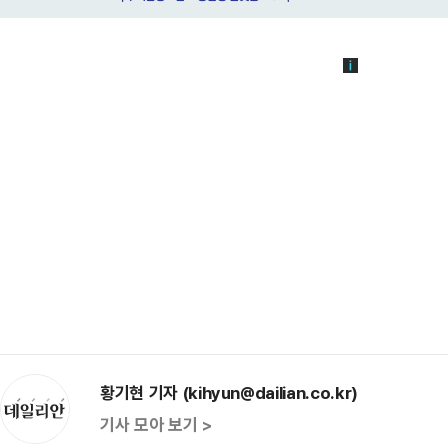
황기현 기자 (kihyun@dailian.co.kr)
기사 모아 보기 >