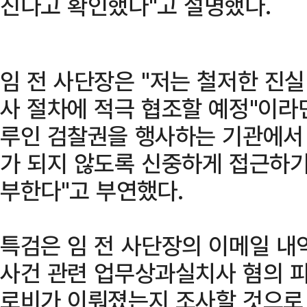
진다고 확인했다"고 설명했다.
임 전 사단장은 "저는 철저한 진실
사 절차에 적극 협조할 예정"이라
루인 검찰권을 행사하는 기관에서 
가 되지 않도록 신중하게 접근하
부한다"고 부연했다.
특검은 임 전 사단장의 이메일 내
사건 관련 업무상과실치사 혐의 
로비가 이뤄졌는지 조사할 것으로