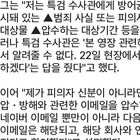
그는 "저는 특검 수사관에게 방어
시돼 있는 ▲범죄 사실 또는 피
대상물 ▲압수하는 대상기간 등을
러나 특검 수사관은 '본 영장 관
서 알려줄 수 없다. 22일 현장에
하겠다'는 답을 줬다"고 했다.
이어 "제가 피의자 신분이 아니라
압・방해와 관련한 이메일을 압수
네이버 이메일 뿐만이 아니라 다음
이메일은 해당되고, 해당 회사와