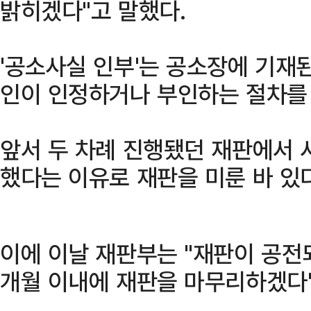
밝히겠다"고 말했다.
'공소사실 인부'는 공소장에 기재
인이 인정하거나 부인하는 절차를
앞서 두 차례 진행됐던 재판에서 
했다는 이유로 재판을 미룬 바 있다
이에 이날 재판부는 "재판이 공전되
개월 이내에 재판을 마무리하겠다"