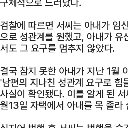
구체적으로 드러났다.
검찰에 따르면 서씨는 아내가 임
으로 성관계를 원했고, 아내가 유
서도 그 요구를 멈추지 않았다.
결국 참지 못한 아내가 지난 1월
'남편의 지나친 성관계 요구로 힘
사실이 확인됐다. 이를 알게 된 서
월13일 자택에서 아내를 목 졸라
심지어 범행 후 서씨는 범행을 숨