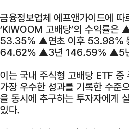
금융정보업체 에프앤가이드에 따르
‘KIWOOM 고배당’의 수익률은 ▲
53.35% ▲연초 이후 53.98%
64.62% ▲3년 146.59% ▲5
이는 국내 주식형 고배당 ETF 중
가장 우수한 성과를 기록한 수준으
을 동시에 추구하는 투자자에게 
있다.