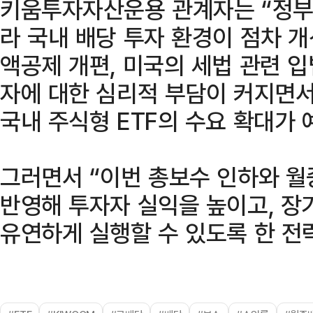
키움투자자산운용 관계자는 “정부
라 국내 배당 투자 환경이 점차 
액공제 개편, 미국의 세법 관련 입
자에 대한 심리적 부담이 커지면서
국내 주식형 ETF의 수요 확대가 
그러면서 “이번 총보수 인하와 월
반영해 투자자 실익을 높이고, 장
유연하게 실행할 수 있도록 한 전