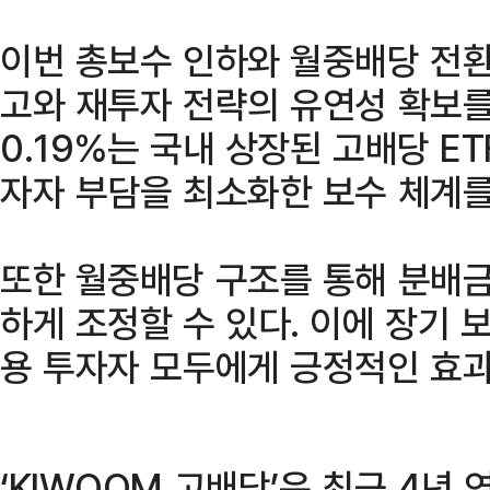
이번 총보수 인하와 월중배당 전환
고와 재투자 전략의 유연성 확보를
0.19%는 국내 상장된 고배당 ET
자자 부담을 최소화한 보수 체계를
또한 월중배당 구조를 통해 분배금
하게 조정할 수 있다. 이에 장기 
용 투자자 모두에게 긍정적인 효과
‘KIWOOM 고배당’은 최근 4년