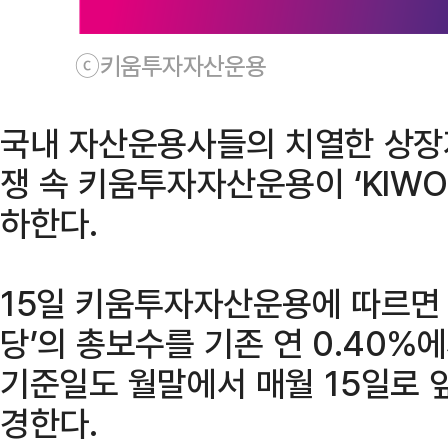
ⓒ키움투자자산운용
국내 자산운용사들의 치열한 상장지
쟁 속 키움투자자산운용이 ‘KIW
하한다.
15일 키움투자자산운용에 따르면 
당’의 총보수를 기존 연 0.40%에
기준일도 월말에서 매월 15일로 
경한다.