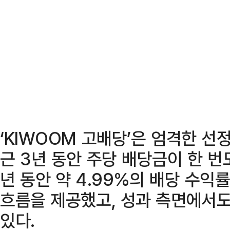
‘KIWOOM 고배당’은 엄격한 선
근 3년 동안 주당 배당금이 한 번도
년 동안 약 4.99%의 배당 수
흐름을 제공했고, 성과 측면에서
있다.