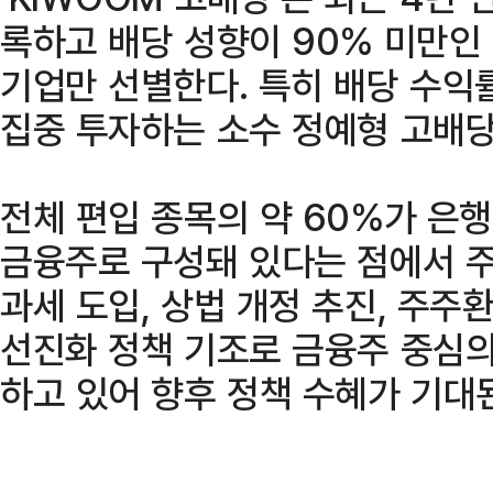
록하고 배당 성향이 90% 미만인
기업만 선별한다. 특히 배당 수익
집중 투자하는 소수 정예형 고배당 
전체 편입 종목의 약 60%가 은행
금융주로 구성돼 있다는 점에서 주
과세 도입, 상법 개정 추진, 주주
선진화 정책 기조로 금융주 중심의
하고 있어 향후 정책 수혜가 기대