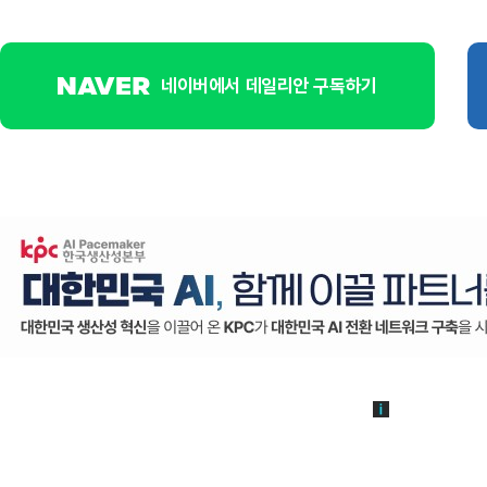
네이버에서 데일리안 구독하기