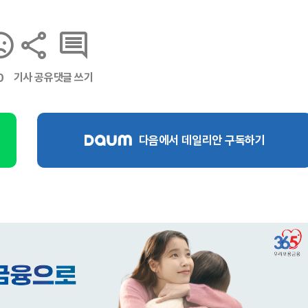
기사 공유
댓글 쓰기
0
다음에서 데일리안 구독하기