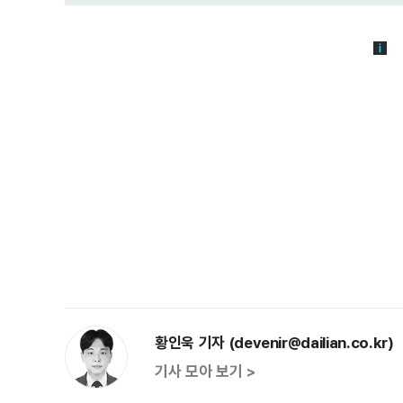
황인욱 기자 (devenir@dailian.co.kr)
기사 모아 보기 >