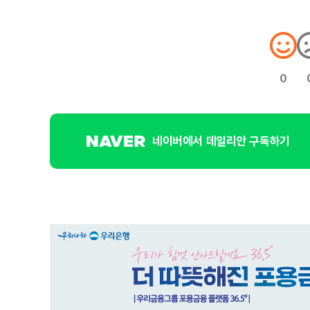
0
네이버에서 데일리안 구독하기