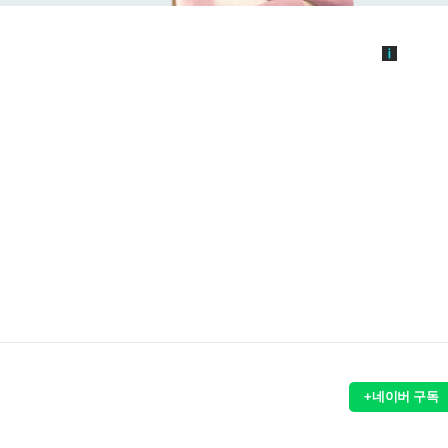
+네이버 구독