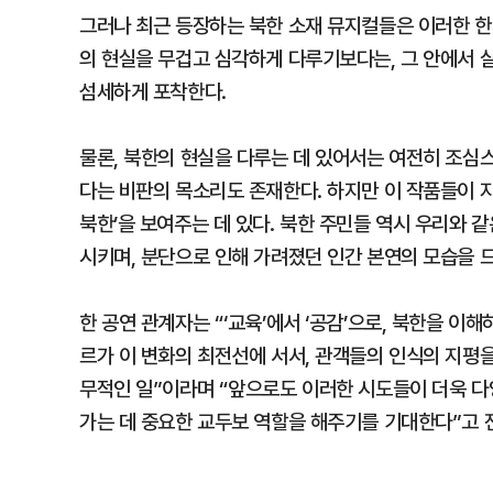
그러나 최근 등장하는 북한 소재 뮤지컬들은 이러한 한
의 현실을 무겁고 심각하게 다루기보다는, 그 안에서 
섬세하게 포착한다.
물론, 북한의 현실을 다루는 데 있어서는 여전히 조심
다는 비판의 목소리도 존재한다. 하지만 이 작품들이 지
북한’을 보여주는 데 있다. 북한 주민들 역시 우리와 
시키며, 분단으로 인해 가려졌던 인간 본연의 모습을 
한 공연 관계자는 “‘교육’에서 ‘공감’으로, 북한을 
르가 이 변화의 최전선에 서서, 관객들의 인식의 지평
무적인 일”이라며 “앞으로도 이러한 시도들이 더욱 다
가는 데 중요한 교두보 역할을 해주기를 기대한다”고 