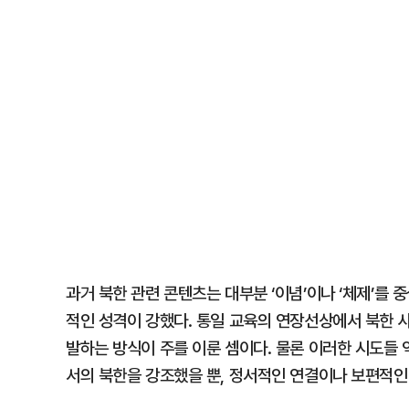
과거 북한 관련 콘텐츠는 대부분 ‘이념’이나 ‘체제’를 
적인 성격이 강했다. 통일 교육의 연장선상에서 북한 
발하는 방식이 주를 이룬 셈이다. 물론 이러한 시도들 
서의 북한을 강조했을 뿐, 정서적인 연결이나 보편적인