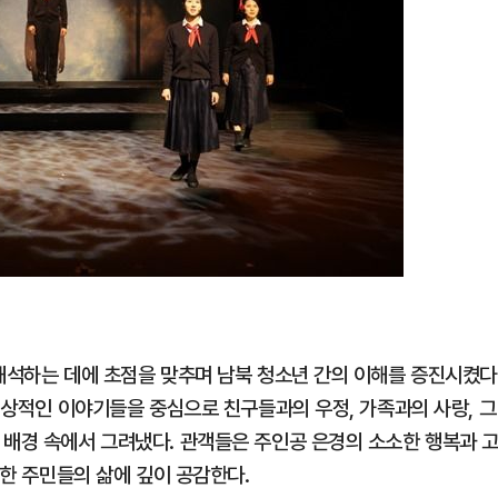
재해석하는 데에 초점을 맞추며 남북 청소년 간의 이해를 증진시켰다
 일상적인 이야기들을 중심으로 친구들과의 우정, 가족과의 사랑, 그
 배경 속에서 그려냈다. 관객들은 주인공 은경의 소소한 행복과 
북한 주민들의 삶에 깊이 공감한다.