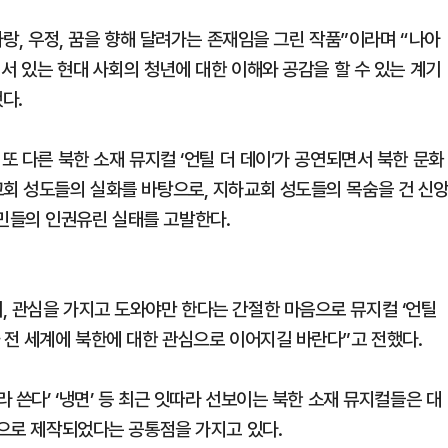
사랑, 우정, 꿈을 향해 달려가는 존재임을 그린 작품”이라며 “나아
 서 있는 현대 사회의 청년에 대한 이해와 공감을 할 수 있는 계기
다.
또 다른 북한 소재 뮤지컬 ‘언틸 더 데이’가 공연되면서 북한 문화
교회 성도들의 실화를 바탕으로, 지하교회 성도들의 목숨을 건 신
민들의 인권유린 실태를 고발한다.
, 관심을 가지고 도와야만 한다는 간절한 마음으로 뮤지컬 ‘언틸
 전 세계에 북한에 대한 관심으로 이어지길 바란다”고 전했다.
라 쓴다’ ‘냉면’ 등 최근 잇따라 선보이는 북한 소재 뮤지컬들은 대
환으로 제작되었다는 공통점을 가지고 있다.