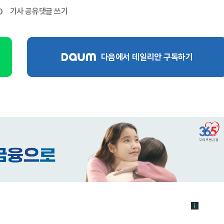
기사 공유
댓글 쓰기
0
다음에서 데일리안 구독하기