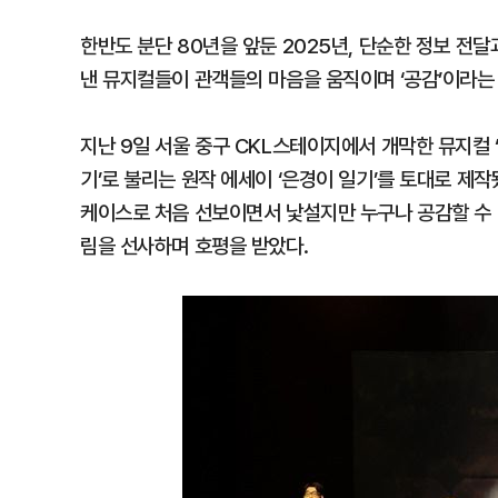
한반도 분단 80년을 앞둔 2025년, 단순한 정보 전
낸 뮤지컬들이 관객들의 마음을 움직이며 ‘공감’이라는
지난 9일 서울 중구 CKL스테이지에서 개막한 뮤지컬 ‘
기’로 불리는 원작 에세이 ‘은경이 일기’를 토대로 제작
케이스로 처음 선보이면서 낯설지만 누구나 공감할 수 
림을 선사하며 호평을 받았다.