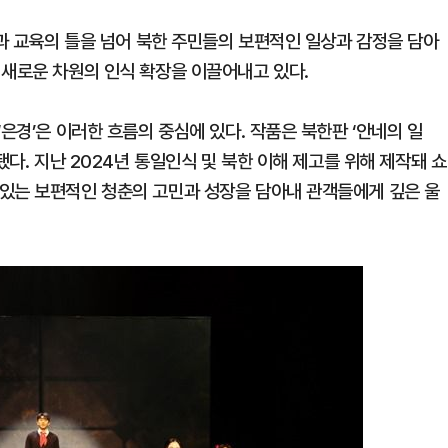
달과 교육의 틀을 넘어 북한 주민들의 보편적인 일상과 감정을 담아
 새로운 차원의 인식 확장을 이끌어내고 있다.
은경’은 이러한 흐름의 중심에 있다. 작품은 북한판 ‘안네의 일
됐다. 지난 2024년 통일인식 및 북한 이해 제고를 위해 제작돼 쇼
있는 보편적인 청춘의 고민과 성장을 담아내 관객들에게 깊은 울