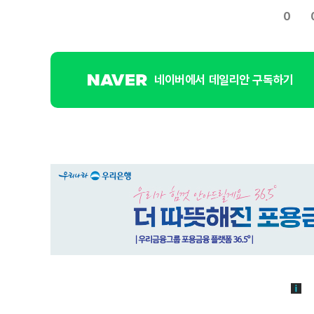
0
네이버에서 데일리안 구독하기