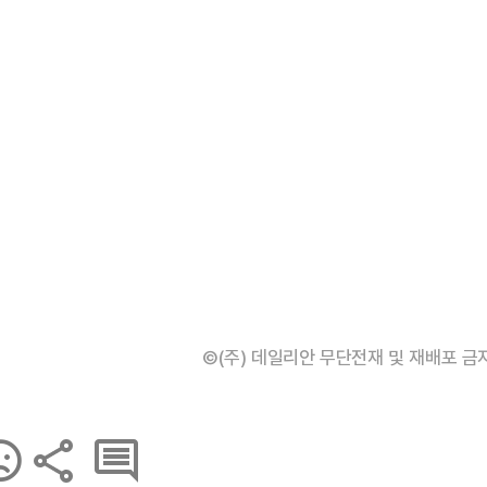
©(주) 데일리안 무단전재 및 재배포 금