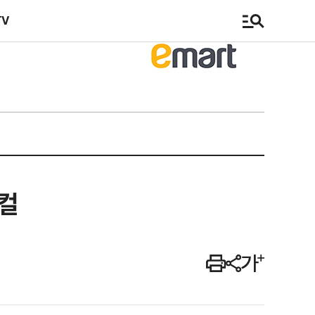
TV
지컬