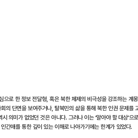
중심으로 한 정보 전달형, 혹은 북한 체제의 비극성을 강조하는 계몽
사회의 단면을 보여주거나, 탈북민의 삶을 통해 북한 인권 문제를 
역시 의미가 없었던 것은 아니다. 그러나 이는 ‘알아야 할 대상’으
 인간애를 통한 깊이 있는 이해로 나아가기에는 한계가 있었다.