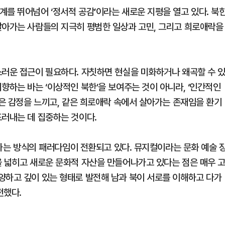
계를 뛰어넘어 ‘정서적 공감’이라는 새로운 지평을 열고 있다. 북
살아가는 사람들의 지극히 평범한 일상과 고민, 그리고 희로애락을
스러운 접근이 필요하다. 자칫하면 현실을 미화하거나 왜곡할 수 
향하는 바는 ‘이상적인 북한’을 보여주는 것이 아니라, ‘인간적인
같은 감정을 느끼고, 같은 희로애락 속에서 살아가는 존재임을 환기
드러내는 데 집중하는 것이다.
이해하는 방식의 패러다임이 전환되고 있다. 뮤지컬이라는 문화 예술 
을 넓히고 새로운 문화적 자산을 만들어나가고 있다는 점은 매우 
양하고 깊이 있는 형태로 발전해 남과 북이 서로를 이해하고 다가
전했다.