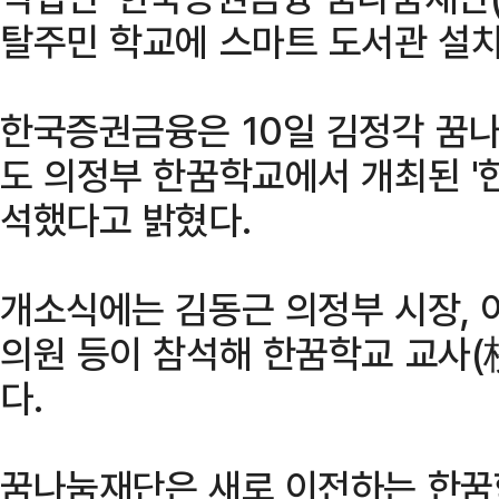
탈주민 학교에 스마트 도서관 설치
한국증권금융은 10일 김정각 꿈
도 의정부 한꿈학교에서 개최된 '
석했다고 밝혔다.
개소식에는 김동근 의정부 시장, 
의원 등이 참석해 한꿈학교 교사(
다.
꿈나눔재단은 새로 이전하는 한꿈