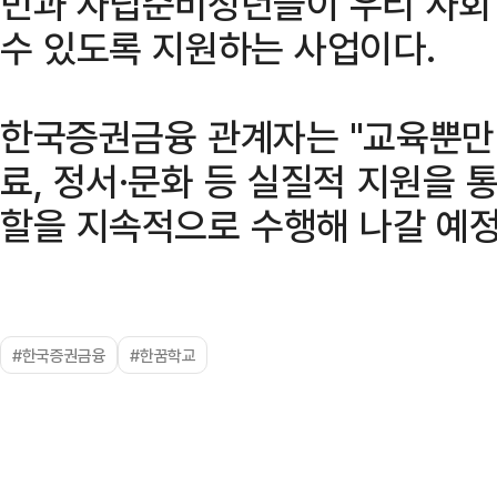
민과 자립준비청년들이 우리 사회
수 있도록 지원하는 사업이다.
한국증권금융 관계자는 "교육뿐만 
료, 정서·문화 등 실질적 지원을 
할을 지속적으로 수행해 나갈 예정
#한국증권금융
#한꿈학교