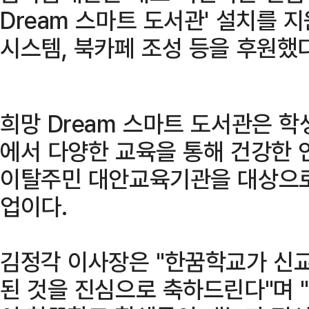
Dream 스마트 도서관' 설치를 지
시스템, 북카페 조성 등을 후원했다
희망 Dream 스마트 도서관은 
에서 다양한 교육을 통해 건강한 
이탈주민 대안교육기관을 대상으로
업이다.
김정각 이사장은 "한꿈학교가 신
된 것을 진심으로 축하드린다"며 "