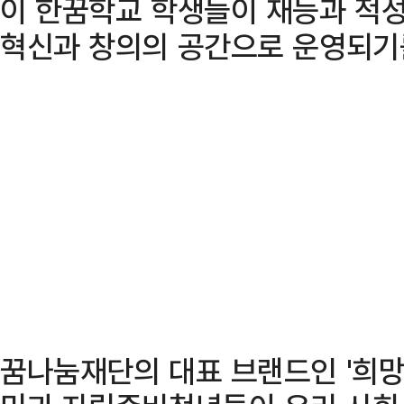
이 한꿈학교 학생들이 재능과 적성
혁신과 창의의 공간으로 운영되기
꿈나눔재단의 대표 브랜드인 '희망 