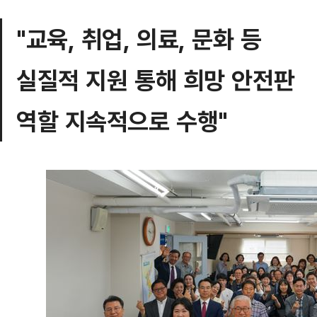
"교육, 취업, 의료, 문화 등
실질적 지원 통해 희망 안전판
역할 지속적으로 수행"