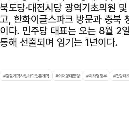
북도당·대전시당 광역기초의원 및
고, 한화이글스파크 방문과 충북 
이다. 민주당 대표는 오는 8월 
통해 선출되며 임기는 1년이다.
#검찰개혁사법개혁언론개혁
#이재명대통령
#이재명정부
#전당대