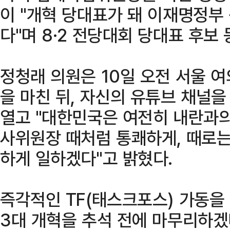
이 "개혁 당대표가 돼 이재명정부
다"며 8·2 전당대회 당대표 후보
정청래 의원은 10일 오전 서울 
을 마친 뒤, 자신의 유튜브 채널
열고 "대한민국은 여전히 내란과의
사위원장 때처럼 통쾌하게, 때로
하게 일하겠다"고 밝혔다.
즉각적인 TF(태스크포스) 가동을
3대 개혁을 추석 전에 마무리하겠