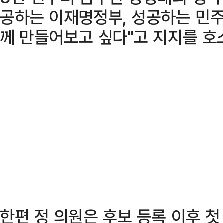
공하는 이재명정부, 성공하는 민
께 만들어보고 싶다"고 지지를 호
한편 정 의원은 후보 등록 이후 첫