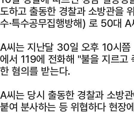
도하고 출동한 경찰과 소방관을 
수·특수공무집행방해) 로 50대 A
A씨는 지난달 30일 오후 10시
에서 119에 전화해 "불을 지르고
한 혐의를 받는다.
A씨는 당시 출동한 경찰과 소방
붙여 분사하는 등 위협하다 현장에