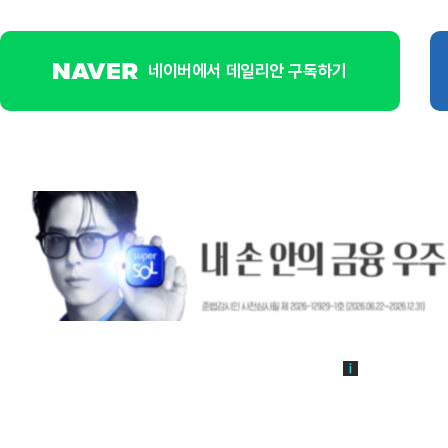
네이버에서 데일리안 구독하기