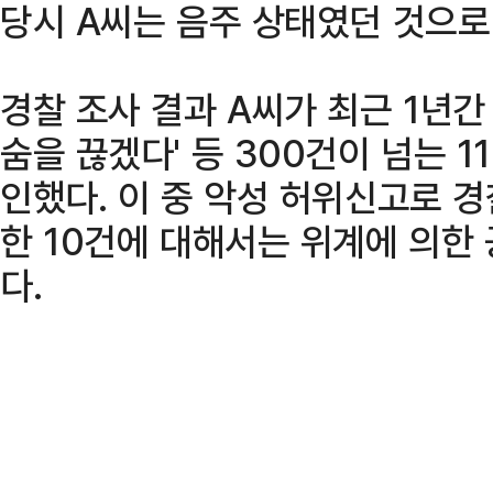
당시 A씨는 음주 상태였던 것으로
경찰 조사 결과 A씨가 최근 1년간 
숨을 끊겠다' 등 300건이 넘는 1
인했다. 이 중 악성 허위신고로 
한 10건에 대해서는 위계에 의한
다.