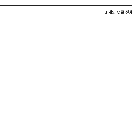
0 개의 댓글 전