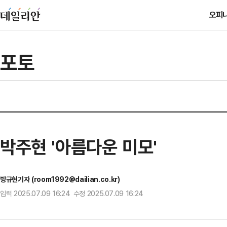
오피
포토
박주현 '아름다운 미모'
방규현기자 (room1992@dailian.co.kr)
입력 2025.07.09 16:24 수정 2025.07.09 16:24