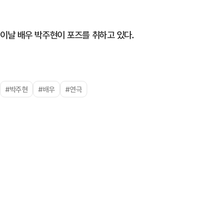
이날 배우 박주현이 포즈를 취하고 있다.
#박주현
#배우
#연극