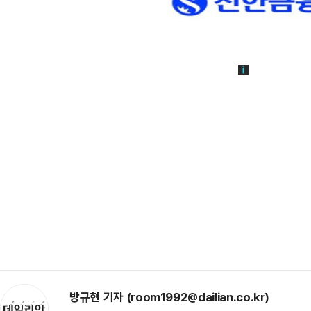
방규현 기자 (room1992@dailian.co.kr)