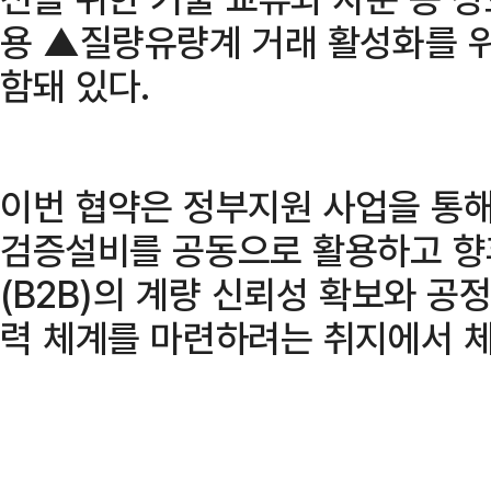
용 ▲질량유량계 거래 활성화를 위
함돼 있다.
이번 협약은 정부지원 사업을 통
검증설비를 공동으로 활용하고 향
(B2B)의 계량 신뢰성 확보와 공
력 체계를 마련하려는 취지에서 