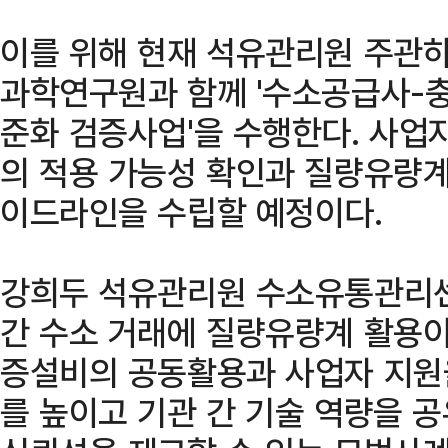
이를 위해 현재 석유관리원 주관
과학연구원과 함께 '수소공급사-
준화 검증사업'을 수행한다. 사
의 적용 가능성 확인과 질량유량계
이드라인을 수립할 예정이다.
강희두 석유관리원 수소유통관리센
간 수소 거래에 질량유량계 활용
증설비의 공동활용과 사업자 지원
를 높이고 기관 간 기술 역량을 