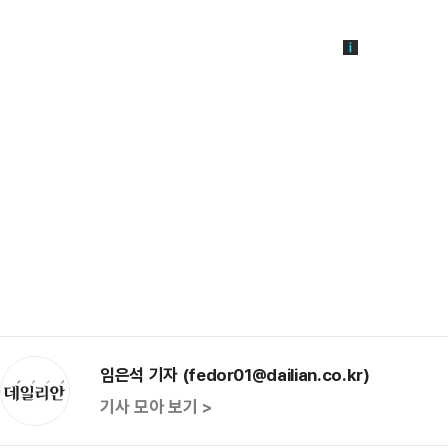
임은석 기자 (fedor01@dailian.co.kr)
기사 모아 보기 >