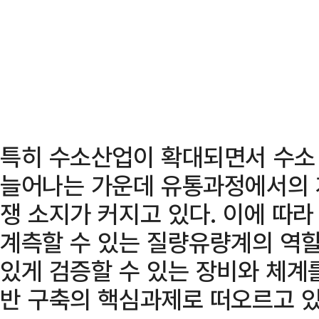
특히 수소산업이 확대되면서 수소
늘어나는 가운데 유통과정에서의 
쟁 소지가 커지고 있다. 이에 따
계측할 수 있는 질량유량계의 역할
있게 검증할 수 있는 장비와 체계
반 구축의 핵심과제로 떠오르고 있