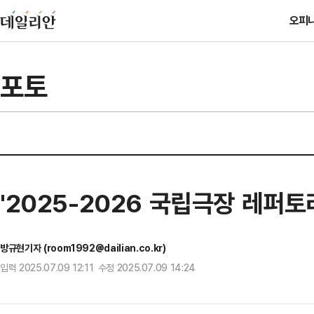
오피
포토
'2025-2026 국립극장 레퍼
방규현기자 (room1992@dailian.co.kr)
입력 2025.07.09 12:11 수정 2025.07.09 14:24