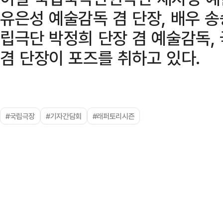
유은성 예술감독 겸 단장, 배우 송
립극단 박정희 단장 겸 예술감독,
겸 단장이 포즈를 취하고 있다.
#국립극장
#기자간담회
#래퍼토리시즌