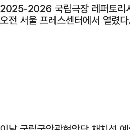
2025-2026 국립극장 레퍼토
오전 서울 프레스센터에서 열렸다
이날 국립국악관현악단 채치성 예