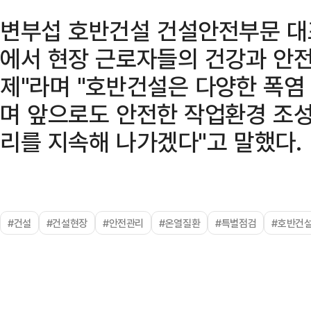
변부섭 호반건설 건설안전부문 대표
에서 현장 근로자들의 건강과 안전
제"라며 "호반건설은 다양한 폭염
며 앞으로도 안전한 작업환경 조성
리를 지속해 나가겠다"고 말했다.
#건설
#건설현장
#안전관리
#온열질환
#특별점검
#호반건