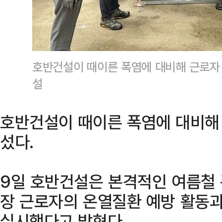
호반건설이 때이른 폭염에 대비해 근로자
설
호반건설이 때이른 폭염에 대비해
섰다.
9일 호반건설은 본격적인 여름철
장 근로자의 온열질환 예방 활동과
실시했다고 밝혔다.