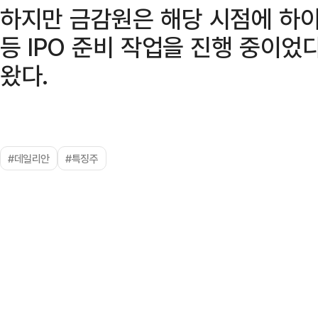
하지만 금감원은 해당 시점에 하
등 IPO 준비 작업을 진행 중이었
왔다.
#데일리안
#특징주