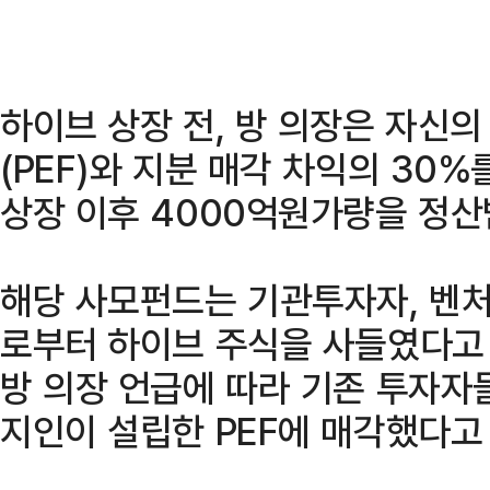
하이브 상장 전, 방 의장은 자신
(PEF)와 지분 매각 차익의 30
상장 이후 4000억원가량을 정산
해당 사모펀드는 기관투자자, 벤처
로부터 하이브 주식을 사들였다고 한
방 의장 언급에 따라 기존 투자자
지인이 설립한 PEF에 매각했다고 