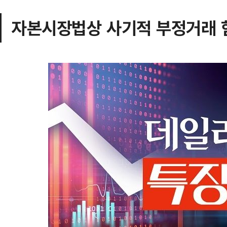
자본시장법상 사기적 부정거래 