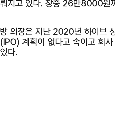
뤄지고 있다. 장중 26만8000원
방 의장은 지난 2020년 하이브
(IPO) 계획이 없다고 속이고 회
있다.