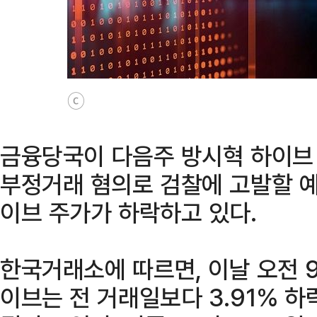
ⓒ
금융당국이 다음주 방시혁 하이브
부정거래 혐의로 검찰에 고발할 예
이브 주가가 하락하고 있다.
한국거래소에 따르면, 이날 오전 9
이브는 전 거래일보다 3.91% 하