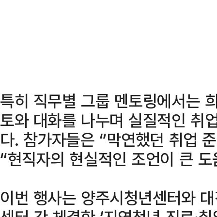
특히 직무별 그룹 멘토링에서는 희
토와 대화를 나누며 실질적인 취업
다. 참가자들은 “막연했던 취업 
“현직자의 현실적인 조언이 큰 도
이번 행사는 양주시청년센터와 
센터 간 체결한 ‘지역청년 진로·