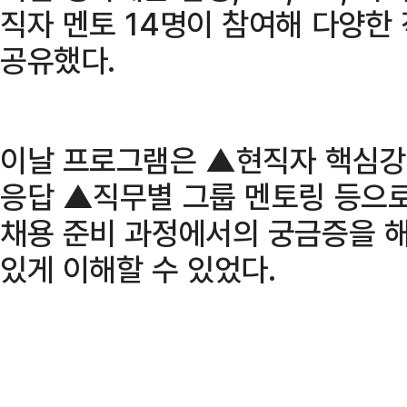
직자 멘토 14명이 참여해 다양한
공유했다.
이날 프로그램은 ▲현직자 핵심강
응답 ▲직무별 그룹 멘토링 등으
채용 준비 과정에서의 궁금증을 
있게 이해할 수 있었다.