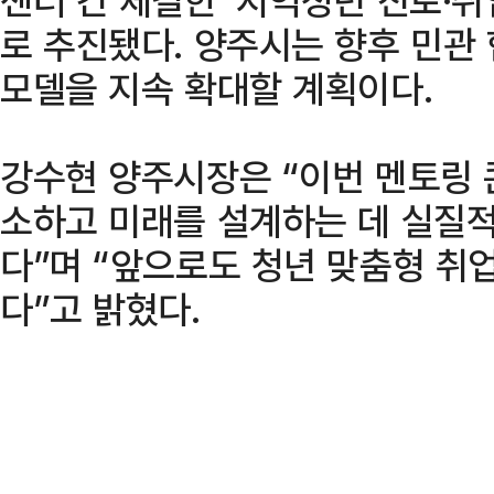
로 추진됐다. 양주시는 향후 민관
모델을 지속 확대할 계획이다.
강수현 양주시장은 “이번 멘토링
소하고 미래를 설계하는 데 실질
다”며 “앞으로도 청년 맞춤형 취
다”고 밝혔다.