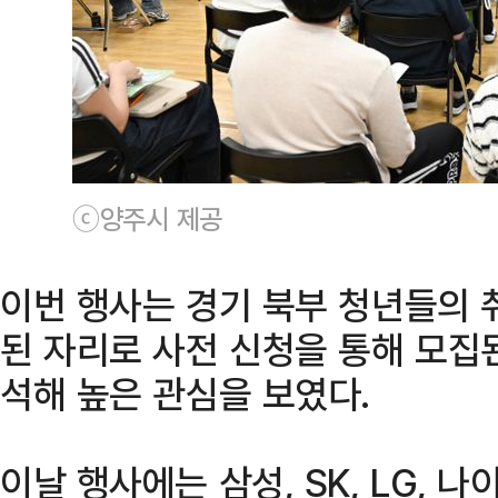
ⓒ양주시 제공
이번 행사는 경기 북부 청년들의 
된 자리로 사전 신청을 통해 모집된
석해 높은 관심을 보였다.
이날 행사에는 삼성, SK, LG, 