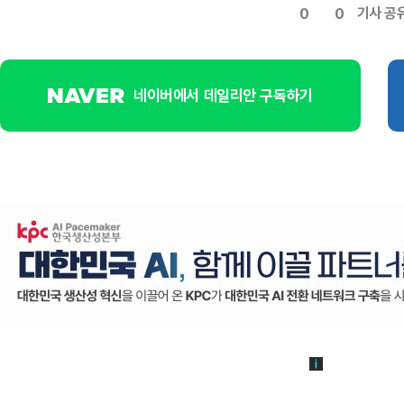
기사 공
0
0
네이버에서 데일리안 구독하기