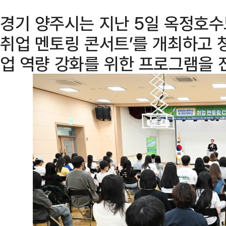
경기 양주시는 지난 5일 옥정호수
취업 멘토링 콘서트’를 개최하고 
업 역량 강화를 위한 프로그램을 