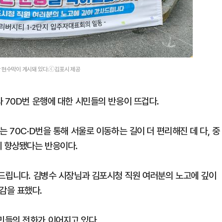
한 현수막이 게시돼 있다.ⓒ김포시 제공
 70D번 운행에 대한 시민들의 반응이 뜨겁다.
 70C·D번을 통해 서울로 이동하는 길이 더 편리해진 데 다, 중
게 향상됐다는 반응이다.
하드립니다. 김병수 시장님과 김포시청 직원 여러분의 노고에 깊이
감을 표했다.
민들의 전화가 이어지고 있다.