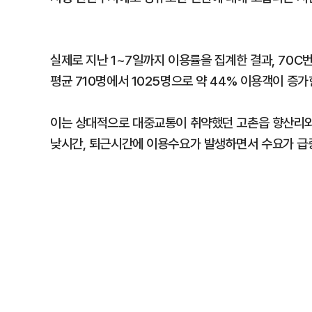
실제로 지난 1~7일까지 이용률을 집계한 결과, 70C번의
평균 710명에서 1025명으로 약 44% 이용객이 증가
이는 상대적으로 대중교통이 취약했던 고촌읍 향산리와
낮시간, 퇴근시간에 이용수요가 발생하면서 수요가 급