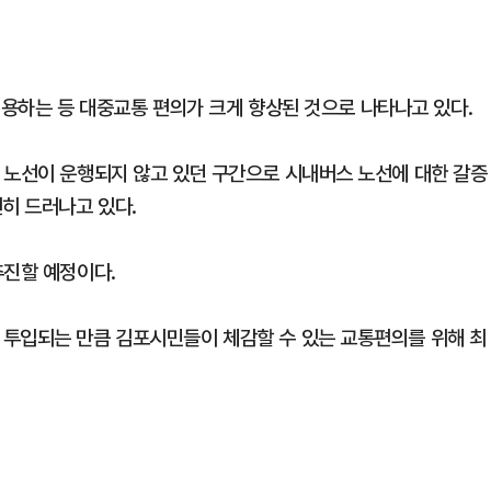
 이용하는 등 대중교통 편의가 크게 향상된 것으로 나타나고 있다.
 노선이 운행되지 않고 있던 구간으로 시내버스 노선에 대한 갈증
히 드러나고 있다.
추진할 예정이다.
 투입되는 만큼 김포시민들이 체감할 수 있는 교통편의를 위해 최