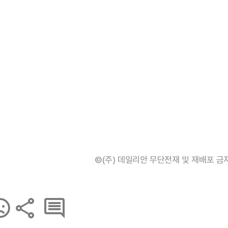
©(주) 데일리안 무단전재 및 재배포 금