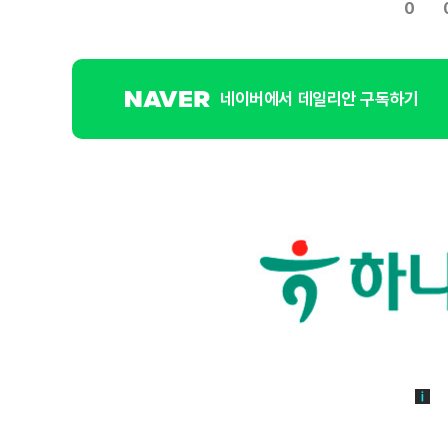
0
네이버에서 데일리안 구독하기