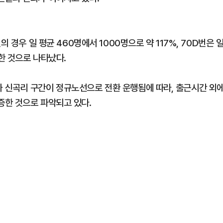
 경우 일 평균 460명에서 1000명으로 약 117%, 70D번은 
한 것으로 나타났다.
 신곡리 구간이 정규노선으로 전환 운행됨에 따라, 출근시간 외
증한 것으로 파악되고 있다.