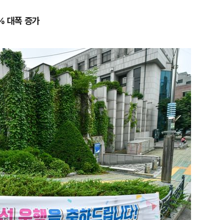
4% 대폭 증가