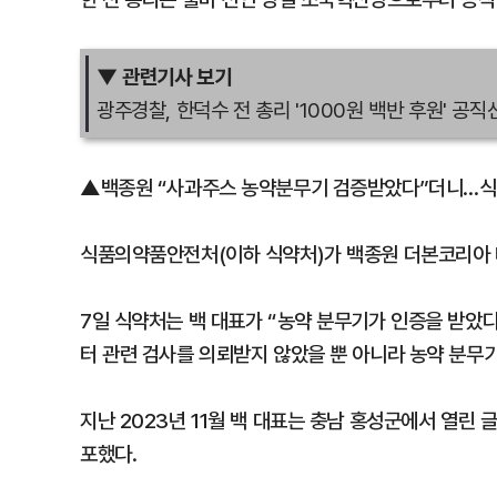
▼ 관련기사 보기
광주경찰, 한덕수 전 총리 '1000원 백반 후원' 공
▲백종원 “사과주스 농약분무기 검증받았다”더니…식
식품의약품안전처(이하 식약처)가 백종원 더본코리아 
7일 식약처는 백 대표가 “농약 분무기가 인증을 받았
터 관련 검사를 의뢰받지 않았을 뿐 아니라 농약 분무
지난 2023년 11월 백 대표는 충남 홍성군에서 열린
포했다.