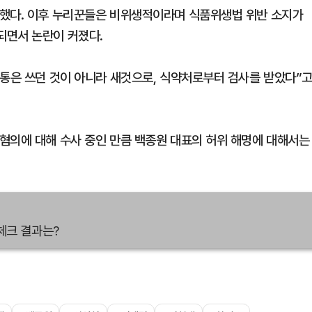
산했다. 이후 누리꾼들은 비위생적이라며 식품위생법 위반 소지가
되면서 논란이 커졌다.
 통은 쓰던 것이 아니라 새것으로, 식약처로부터 검사를 받았다”
혐의에 대해 수사 중인 만큼 백종원 대표의 허위 해명에 대해서는
체크 결과는?