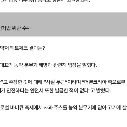
직선거법 위반 수사
약처 팩트체크 결과는?
대표의 농약 분무기 해명과 관련해 입장을 밝혔다.
다”고 주장한 것에 대해 “사실 무근”이라며 “더본코리아 측으로부
기가 안전하다는 안전서 또한 발급한 적이 없다”고 밝혔다.
 글로벌 바비큐 축제에서 사과 주스를 농약 분무기에 담아 고기에 살