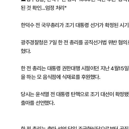
된 것 확인...엄정 처리"
한덕수 전 국무총리가 조기 대통령 선거가 확정된 시기 
광주경찰청은 7일 한 전 총리를 공직선거법 위반 혐
혔다.
한 전 총리는 대통령 권한대행 시절이던 지난 4월15일
을 하는 모 음식점에 식재료를 후원했다.
당시는 윤석열 전 대통령 탄핵으로 조기 대선이 확정됐던
출마를 선언했다.
한 전 총리는 출마 선언 당일 조국혁신당으로부터 공