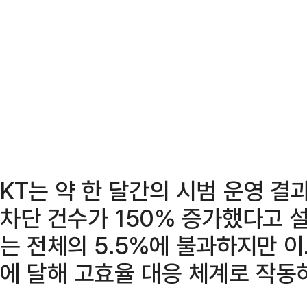
KT는 약 한 달간의 시범 운영 결과
차단 건수가 150% 증가했다고 설
는 전체의 5.5%에 불과하지만 이
에 달해 고효율 대응 체계로 작동