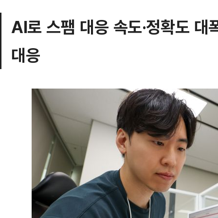
AI로 스팸 대응 속도·정확도 대
대응