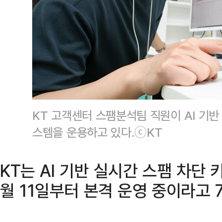
KT 고객센터 스팸분석팀 직원이 AI 기반
스템을 운용하고 있다.ⓒKT
KT는 AI 기반 실시간 스팸 차단
월 11일부터 본격 운영 중이라고 