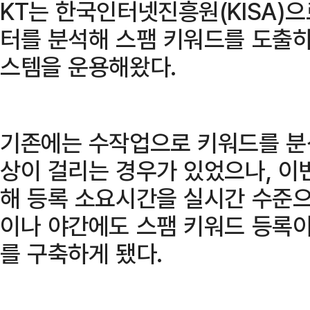
KT는 한국인터넷진흥원(KISA)
터를 분석해 스팸 키워드를 도출하
스템을 운용해왔다.
기존에는 수작업으로 키워드를 분
상이 걸리는 경우가 있었으나, 이번
해 등록 소요시간을 실시간 수준으
이나 야간에도 스팸 키워드 등록이
를 구축하게 됐다.