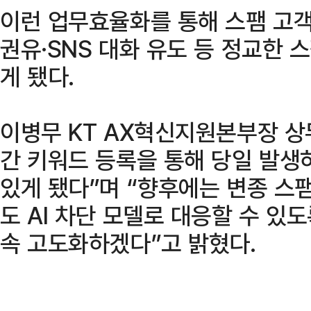
이런 업무효율화를 통해 스팸 고
권유·SNS 대화 유도 등 정교한 
게 됐다.
이병무 KT AX혁신지원본부장 상무
간 키워드 등록을 통해 당일 발생
있게 됐다”며 “향후에는 변종 스
도 AI 차단 모델로 대응할 수 있
속 고도화하겠다”고 밝혔다.