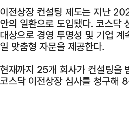
이전상장 컨설팅 제도는 지난 20
안의 일환으로 도입됐다. 코스닥 
대상으로 경영 투명성 및 기업 계
일 맞춤형 자문을 제공한다.
현재까지 25개 회사가 컨설팅을 
코스닥 이전상장 심사를 청구해 8