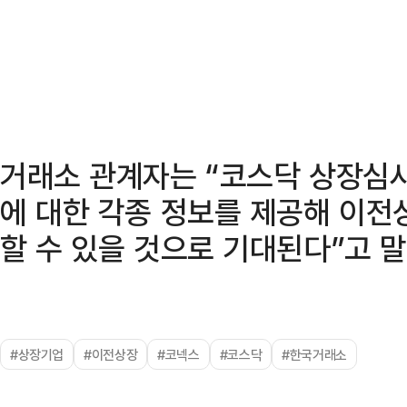
거래소 관계자는 “코스닥 상장심사
에 대한 각종 정보를 제공해 이전
할 수 있을 것으로 기대된다”고 말
#상장기업
#이전상장
#코넥스
#코스닥
#한국거래소