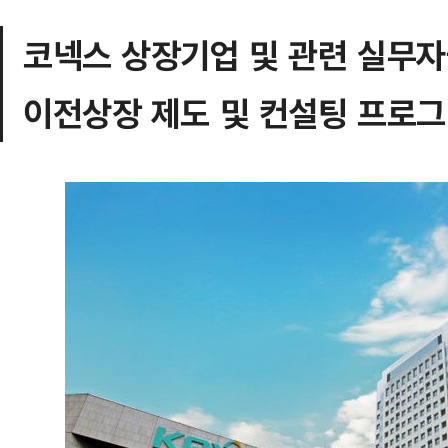
코넥스 상장기업 및 관련 실무자
이전상장 제도 및 컨설팅 프로그