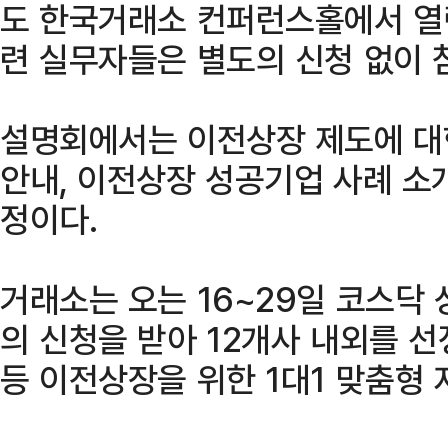
도 한국거래소 컨퍼런스홀에서 열린
련 실무자들은 별도의 신청 없이 
설명회에서는 이전상장 제도에 대
안내, 이전상장 성공기업 사례 소
정이다.
거래소는 오는 16~29일 코스닥
의 신청을 받아 12개사 내외를 
등 이전상장을 위한 1대1 맞춤형