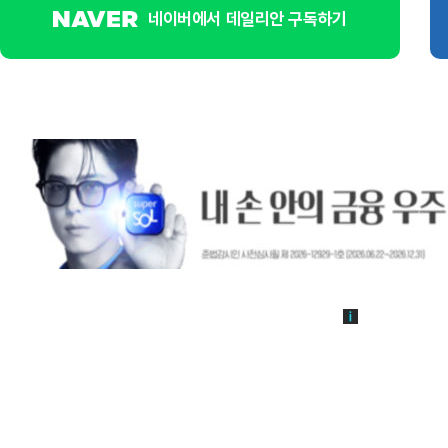
네이버에서 데일리안 구독하기