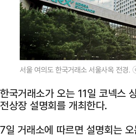
서울 여의도 한국거래소 서울사옥 전경.
한국거래소가 오는 11일 코넥스 
전상장 설명회를 개최한다.
7일 거래소에 따르면 설명회는 오는