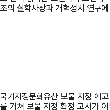
조의 실학사상과 개혁정치 연구에 
국가지정문화유산 보물 지정 예고 
를 거쳐 보물 지정 확정 고시가 