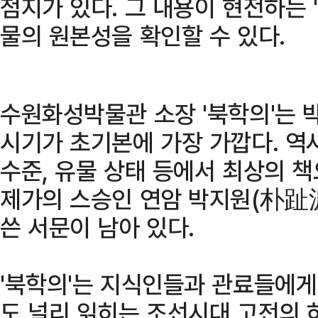
첨지가 있다. 그 내용이 현전하는 
물의 원본성을 확인할 수 있다.
수원화성박물관 소장 '북학의'는 
시기가 초기본에 가장 가깝다. 역
수준, 유물 상태 등에서 최상의 
제가의 스승인 연암 박지원(朴趾源,
쓴 서문이 남아 있다.
'북학의'는 지식인들과 관료들에게
도 널리 읽히는 조선시대 고전의 