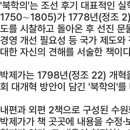
'북학의'는 조선 후기 대표적인 
1750∼1805)가 1778년(정조
도를 시찰하고 돌아온 후 선진 문
경영 개선 필요성 등 국가 제도와 
대한 자신의 견해를 서술한 책이다
박제가는 1798년(정조 22) 개
회 대개혁 방안이 담긴 '북학의'를
내편과 외편 2책으로 구성된 수원
박제가가 책 곳곳에 내용을 수정·