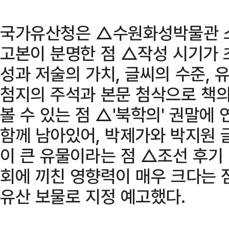
국가유산청은 △수원화성박물관 소
고본이 분명한 점 △작성 시기가 
성과 저술의 가치, 글씨의 수준, 
첨지의 주석과 본문 첨삭으로 책의
볼 수 있는 점 △'북학의' 권말에
함께 남아있어, 박제가와 박지원 
이 큰 유물이라는 점 △조선 후기
회에 끼친 영향력이 매우 크다는 
유산 보물로 지정 예고했다.