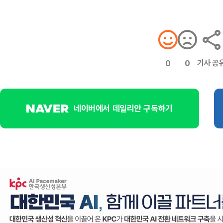
기사 공
0
0
네이버에서 데일리안 구독하기