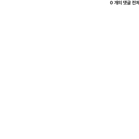
0 개의 댓글 전