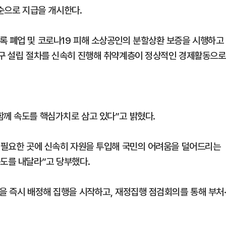
 순으로 지급을 개시한다.
록 폐업 및 코로나19 피해 소상공인의 분할상환 보증을 시행하고
기구 설립 절차를 신속히 진행해 취약계층이 정상적인 경제활동으로
함께 속도를 핵심가치로 삼고 있다”고 밝혔다.
록 필요한 곳에 신속히 자원을 투입해 국민의 어려움을 덜어드리는
속도를 내달라”고 당부했다.
을 즉시 배정해 집행을 시작하고, 재정집행 점검회의를 통해 부처