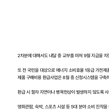
2차분에 대해서도 내달 중 교부를 마쳐 9월 지급을 
또 전 국민을 대상으로 에너지 소비효율 1등급 가전제품
제품 구매비용 환급사업은 8월 중 신청시스템을 구축하
환급 시 절차 지연이나 병목현상이 발생하지 않도록 
영화관람, 숙박, 스포츠 시설 등 5대 분야 소비 진작