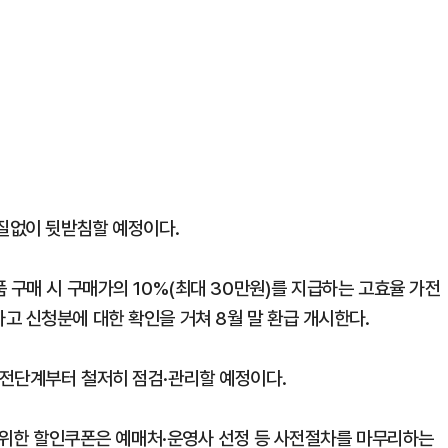
차질없이 뒷받침할 예정이다.
 구매 시 구매가의 10%(최대 30만원)를 지급하는 고효율 가전
고 신청분에 대한 확인을 거쳐 8월 말 환급 개시한다.
사전단계부터 철저히 점검·관리할 예정이다.
을 위한 할인쿠폰은 예매처·운영사 선정 등 사전절차를 마무리하는