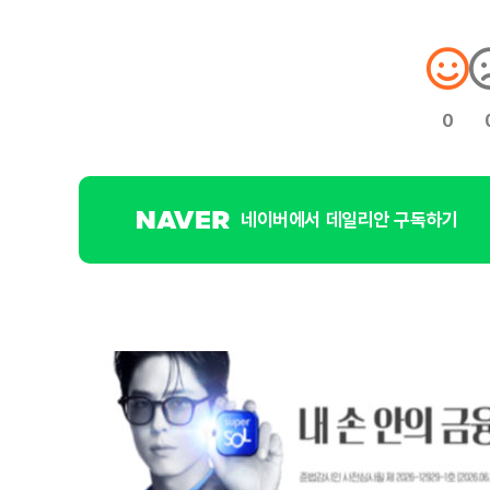
0
네이버에서 데일리안 구독하기