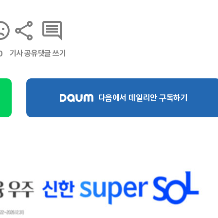
기사 공유
댓글 쓰기
0
다음에서 데일리안 구독하기