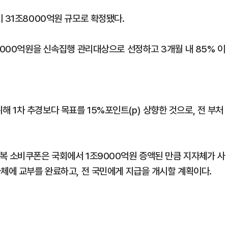
 31조8000억원 규모로 확정됐다.
7000억원을 신속집행 관리대상으로 선정하고 3개월 내 85% 이
 1차 추경보다 목표를 15%포인트(p) 상향한 것으로, 전 부처
복 소비쿠폰은 국회에서 1조9000억원 증액된 만큼 지자체가 사
자체에 교부를 완료하고, 전 국민에게 지급을 개시할 계획이다.