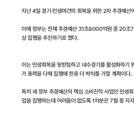
지난 4일 경기·민생여건의 회복을 위한 2차 추경예산이
이에 정부는 전체 추경예산 31조8000억원 중 20조
상 집행을 추진하기로 했다.
이는 민생회복을 뒷받침하고 내수경기를 활성화하기 위해
가 총력을 다해 집행에 한층 더 박차를 가할 계획이다.
특히 새 정부 추경예산의 핵심 소비진작 사업인 민생회
업을 집행하는데 어려움이 없도록 1차분은 7월 중 지