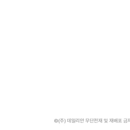
©(주) 데일리안 무단전재 및 재배포 금