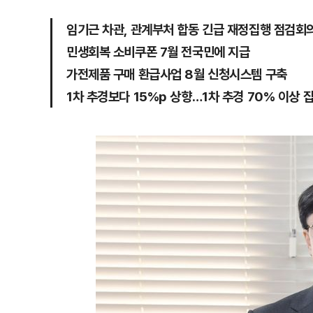
임기근 차관, 관계부처 합동 긴급 재정집행 점검회
민생회복 소비쿠폰 7월 전국민에 지급
가전제품 구매 환급사업 8월 신청시스템 구축
1차 추경보다 15%p 상향…1차 추경 70% 이상 