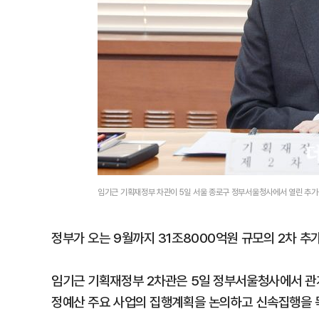
임기근 기획재정부 차관이 5일 서울 종로구 정부서울청사에서 열린 추가
정부가 오는 9월까지 31조8000억원 규모의 2차 추
임기근 기획재정부 2차관은 5일 정부서울청사에서 관계
정예산 주요 사업의 집행계획을 논의하고 신속집행을 