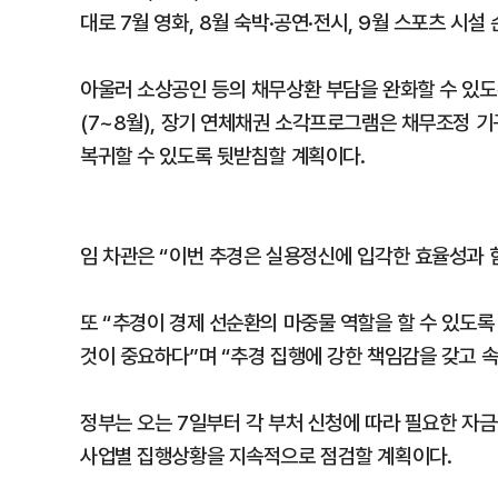
대로 7월 영화, 8월 숙박·공연·전시, 9월 스포츠 시설
아울러 소상공인 등의 채무상환 부담을 완화할 수 있도
(7~8월), 장기 연체채권 소각프로그램은 채무조정 
복귀할 수 있도록 뒷받침할 계획이다.
임 차관은 “이번 추경은 실용정신에 입각한 효율성과 
또 “추경이 경제 선순환의 마중물 역할을 할 수 있도
것이 중요하다”며 “추경 집행에 강한 책임감을 갖고 
정부는 오는 7일부터 각 부처 신청에 따라 필요한 자금
사업별 집행상황을 지속적으로 점검할 계획이다.