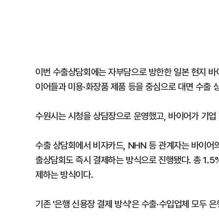
이번 수출상담회에는 자부담으로 방한한 일본 현지 바이
이어들과 미용·화장품 제품 등을 중심으로 대면 수출 상
수원시는 시청을 상담장으로 운영했고, 바이어가 기업
수출 상담회에서 비자카드, NHN 등 관계자는 바이어
출상담회도 즉시 결제하는 방식으로 진행됐다. 총 1.5
제하는 방식이다.
기존 '은행 신용장 결제 방식'은 수출·수입업체 모두 