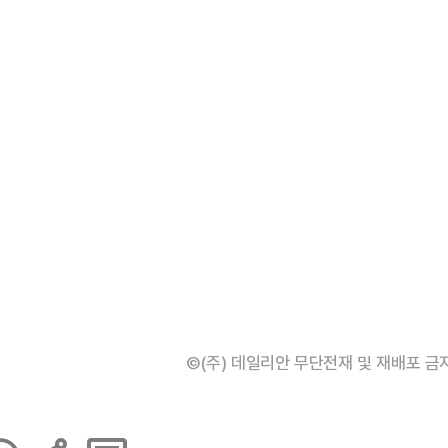
©(주) 데일리안 무단전재 및 재배포 금