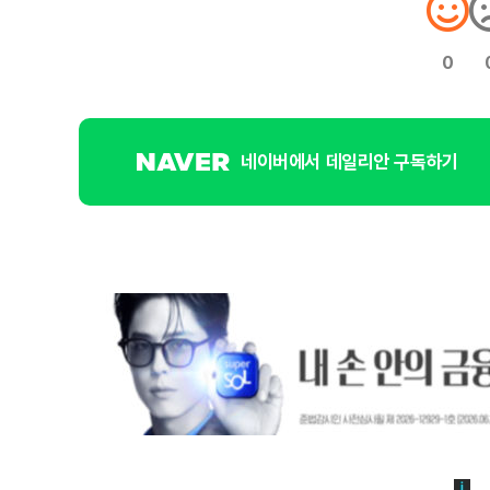
0
네이버에서 데일리안 구독하기