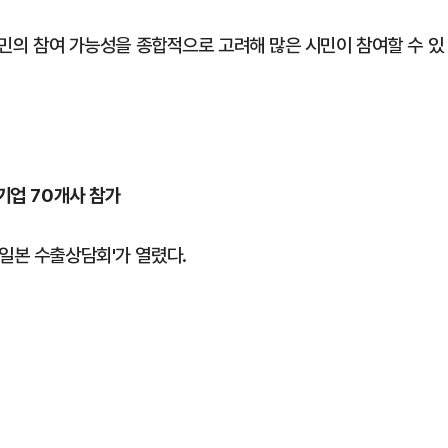
 주민의 참여 가능성을 종합적으로 고려해 많은 시민이 참여할 수 있
기업 70개사 참가
일본 수출상담회'가 열렸다.