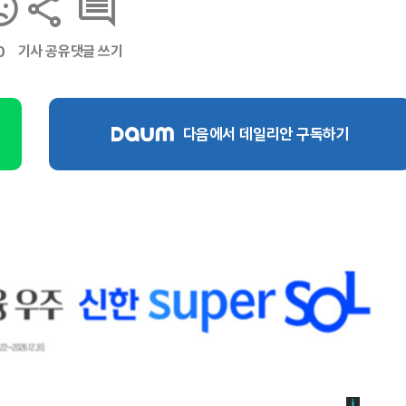
기사 공유
댓글 쓰기
0
다음에서 데일리안 구독하기