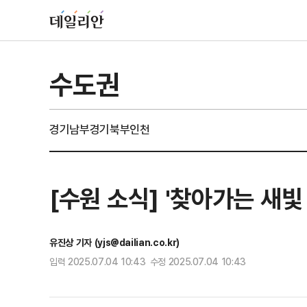
수도권
경기남부
경기북부
인천
[수원 소식] '찾아가는 새
유진상 기자 (yjs@dailian.co.kr)
입력 2025.07.04 10:43 수정 2025.07.04 10:43