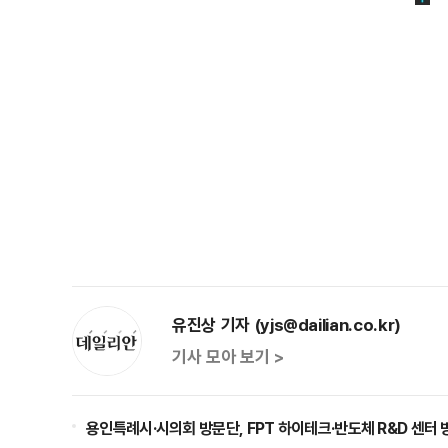
유진상 기자 (yjs@dailian.co.kr)
기사 모아 보기 >
용인특례시·시의회 방문단, FPT 하이테크·반도체 R&D 센터 