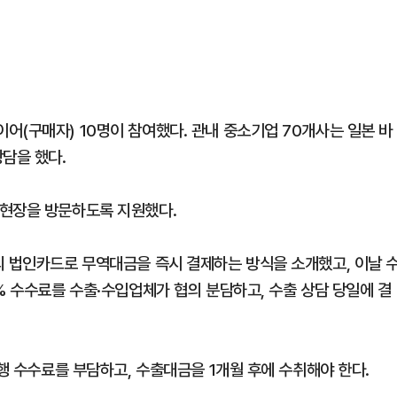
어(구매자) 10명이 참여했다. 관내 중소기업 70개사는 일본 바
담을 했다.
 현장을 방문하도록 지원했다.
의 법인카드로 무역대금을 즉시 결제하는 방식을 소개했고, 이날 
% 수수료를 수출·수입업체가 협의 분담하고, 수출 상담 당일에 결
은행 수수료를 부담하고, 수출대금을 1개월 후에 수취해야 한다.