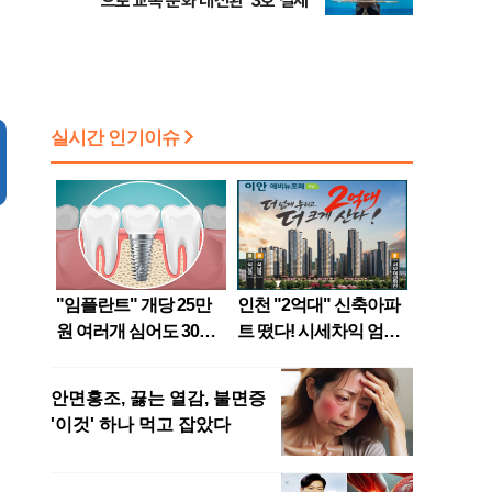
으로 교복 문화 대전환' 3호 결제