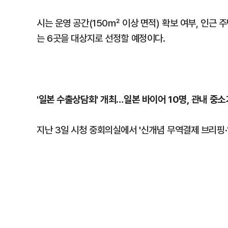
시는 운영 공간(150㎡ 이상 면적) 확보 여부, 인근
는 6곳을 대상지로 선정할 예정이다.
'일본 수출상담회' 개최…일본 바이어 10명, 관내 중소
지난 3일 시청 중회의실에서 '신개념 무역결제 브리핑·