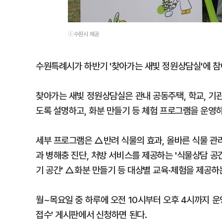
ⓒ수원시 제공
수원특례시가 하반기 '찾아가는 새빛 정원상담실'에 참여
찾아가는 새빛 정원상담실은 관내 공동주택, 학교, 기관
도록 설명하고, 화분 만들기 등 체험 프로그램을 운영하
세부 프로그램은 △반려 식물의 효과, 올바른 식물 관리
과 병해충 진단, 처방 서비스를 제공하는 '식물상담 공
기 공간' △화분 만들기 등 대상별 교육·체험을 제공하
월~목요일 중 하루에 오전 10시부터 오후 4시까지 운영
접수' 게시판에서 신청하면 된다.