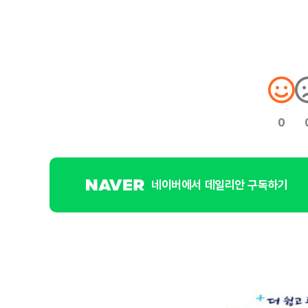
0
네이버에서 데일리안 구독하기