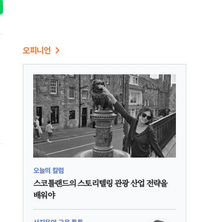
오피니언
오늘의 칼럼
스코틀랜드의 스토리텔링 관광 산업 전략을
배워야