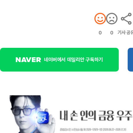
기사 공
0
0
네이버에서 데일리안 구독하기