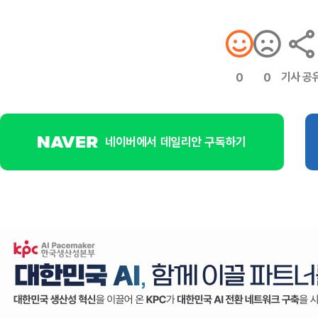
기사 공
0
0
네이버에서 데일리안 구독하기