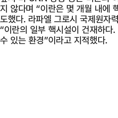
지 않다며 “이란은 몇 개월 내에 
도했다. 라파엘 그로시 국제원자력
“이란의 일부 핵시설이 건재하다.
수 있는 환경”이라고 지적했다.