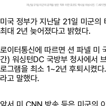
지난달 21일 미군의 공격을 받은 직후 이란 포르도 핵시설 위성사진. ⓒAP/
미국 정부가 지난달 21일 미군의
최대 2년 늦어졌다고 밝혔다.
로이터통신에 따르면 션 파넬 미 
간) 워싱턴DC 국방부 청사에서 
로그램을 최소 1~2년 후퇴시켰다.
라고 말했다.
앞서 미 CNN 방송 등은 미군의 