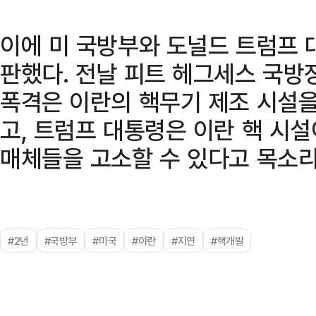
이에 미 국방부와 도널드 트럼프 
판했다. 전날 피트 헤그세스 국방
폭격은 이란의 핵무기 제조 시설
고, 트럼프 대통령은 이란 핵 시
매체들을 고소할 수 있다고 목소리
#2년
#국방부
#미국
#이란
#지연
#핵개발