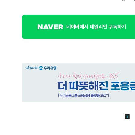
네이버에서 데일리안 구독하기