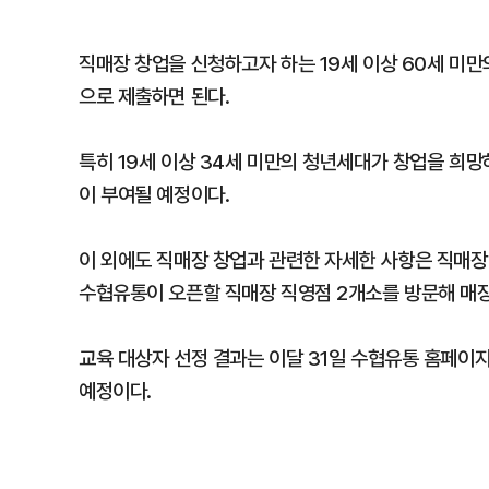
직매장 창업을 신청하고자 하는 19세 이상 60세 미
으로 제출하면 된다.
특히 19세 이상 34세 미만의 청년세대가 창업을 희
이 부여될 예정이다.
이 외에도 직매장 창업과 관련한 자세한 사항은 직매장
수협유통이 오픈할 직매장 직영점 2개소를 방문해 매장
교육 대상자 선정 결과는 이달 31일 수협유통 홈페
예정이다.