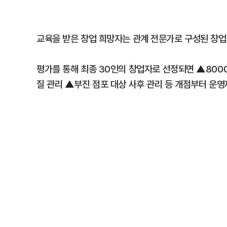
교육을 받은 창업 희망자는 관계 전문가로 구성된 창업
평가를 통해 최종 30인의 창업자로 선정되면 ▲800
질 관리 ▲부진 점포 대상 사후 관리 등 개점부터 운