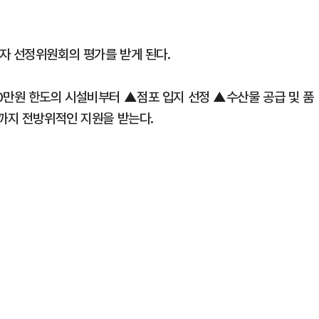
자 선정위원회의 평가를 받게 된다.
0만원 한도의 시설비부터 ▲점포 입지 선정 ▲수산물 공급 및 품
영까지 전방위적인 지원을 받는다.