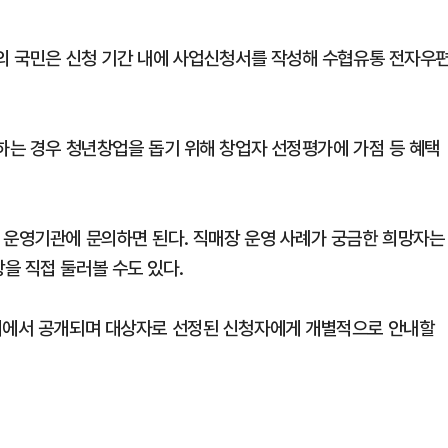
만의 국민은 신청 기간 내에 사업신청서를 작성해 수협유통 전자우
망하는 경우 청년창업을 돕기 위해 창업자 선정평가에 가점 등 혜택
 운영기관에 문의하면 된다. 직매장 운영 사례가 궁금한 희망자는
을 직접 둘러볼 수도 있다.
이지에서 공개되며 대상자로 선정된 신청자에게 개별적으로 안내할