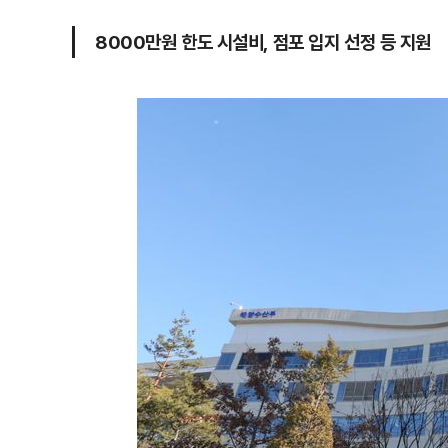
8000만원 한도 시설비, 점포 입지 선정 등 지원