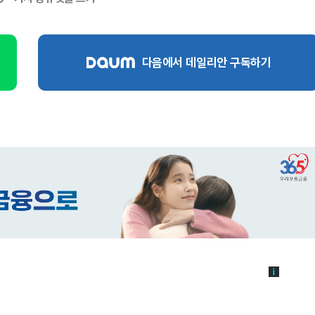
다음에서 데일리안 구독하기