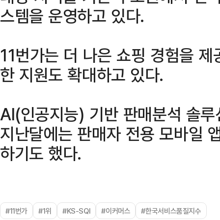
스템을 운영하고 있다.
11번가는 더 나은 쇼핑 경험을 
한 지원도 확대하고 있다.
AI(인공지능) 기반 판매분석 솔루
지난달에는 판매자 전용 모바일 앱 
하기도 했다.
#11번가
#1위
#KS-SQI
#이커머스
#한국서비스품질지수