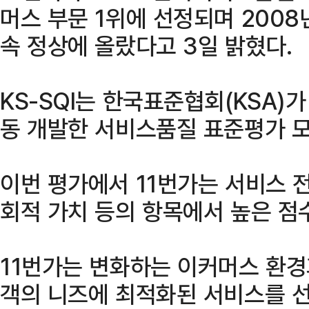
머스 부문 1위에 선정되며 2008
속 정상에 올랐다고 3일 밝혔다.
KS-SQI는 한국표준협회(KSA
동 개발한 서비스품질 표준평가 
이번 평가에서 11번가는 서비스 전
회적 가치 등의 항목에서 높은 점
11번가는 변화하는 이커머스 환경
객의 니즈에 최적화된 서비스를 