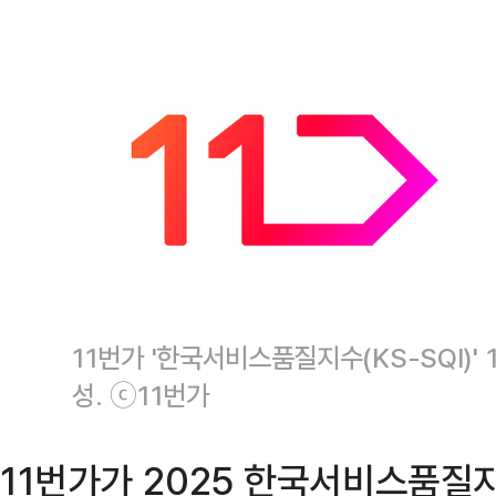
11번가 '한국서비스품질지수(KS-SQI)' 
성. ⓒ11번가
11번가가 2025 한국서비스품질지