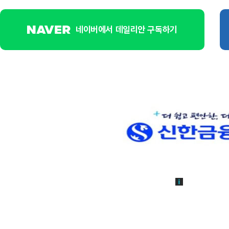
네이버에서 데일리안 구독하기