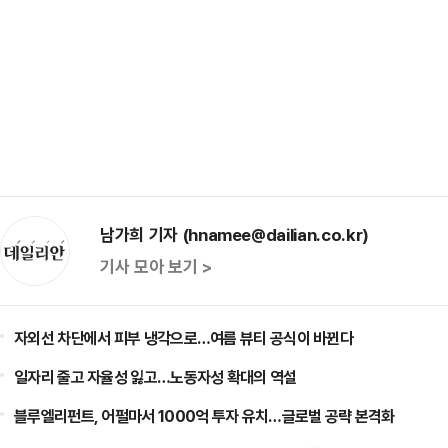
남가희 기자 (hnamee@dailian.co.kr)
기사 모아 보기 >
자외선 차단에서 피부 냉각으로…여름 뷰티 공식이 바뀐다
일자리 줄고 자율성 잃고…노동자성 확대의 역설
블루엘리펀트, 어펄마서 1000억 투자 유치…글로벌 공략 본격화