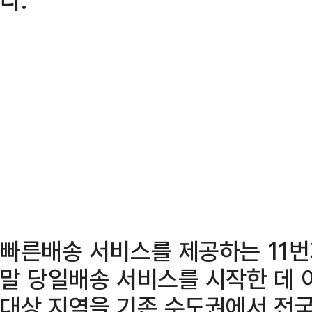
빠른배송 서비스를 제공하는 11번가
말 당일배송 서비스를 시작한 데 
대상 지역을 기존 수도권에서 전국