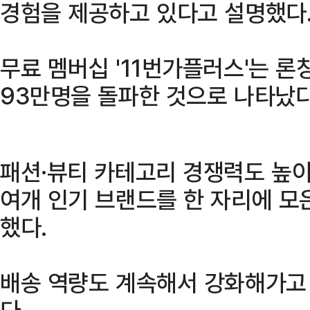
경험을 제공하고 있다고 설명했다
무료 멤버십 '11번가플러스'는 론
93만명을 돌파한 것으로 나타났다
패션·뷰티 카테고리 경쟁력도 높이고
여개 인기 브랜드를 한 자리에 모은
했다.
배송 역량도 계속해서 강화해가고 
다.