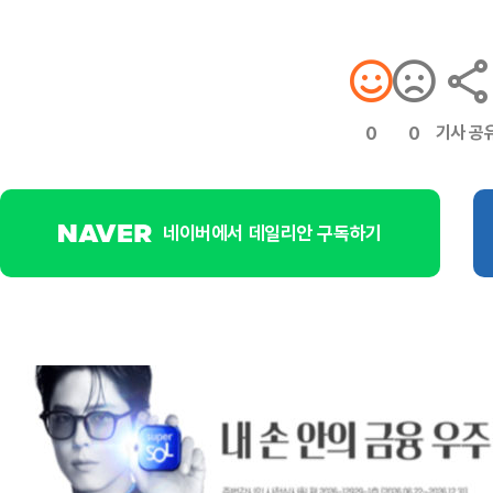
기사 공
0
0
네이버에서 데일리안 구독하기