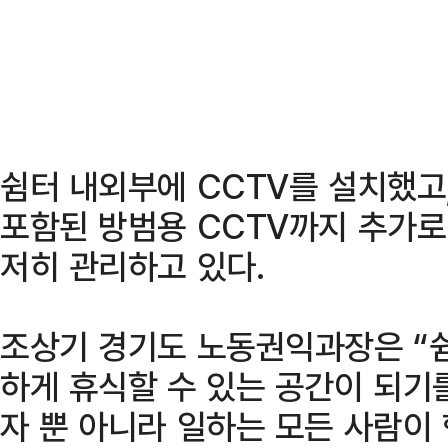
쉼터 내외부에 CCTV를 설치했고
포함된 방범용 CCTV까지 추가로
저히 관리하고 있다.
조상기 경기도 노동권익과장은 “
하게 휴식할 수 있는 공간이 되기
자 뿐 아니라 일하는 모든 사람이