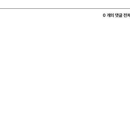
0 개의 댓글 전