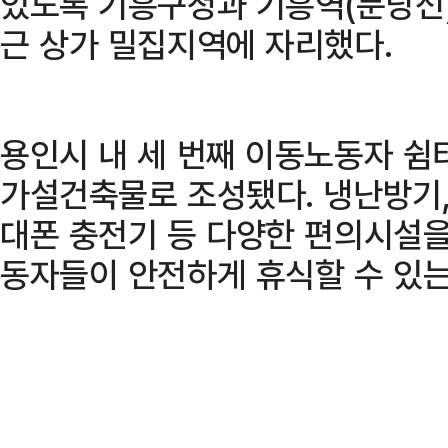
있도록 기흥구청과 기흥역(분당선)
근 상가 밀집지역에 자리했다.
용인시 내 세 번째 이동노동자 쉼
가설건축물로 조성됐다. 냉난방기, 
대폰 충전기 등 다양한 편의시설을
동자들이 안전하게 휴식할 수 있는