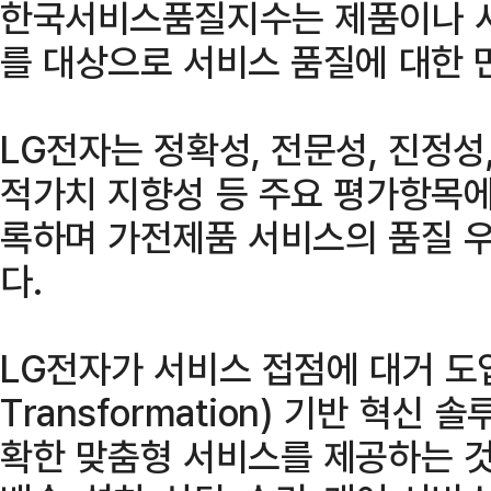
한국서비스품질지수는 제품이나 서
를 대상으로 서비스 품질에 대한 
LG전자는 정확성, 전문성, 진정성,
적가치 지향성 등 주요 평가항목에
록하며 가전제품 서비스의 품질 
다.
LG전자가 서비스 접점에 대거 도입한 
Transformation) 기반 혁신
확한 맞춤형 서비스를 제공하는 것