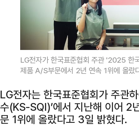
LG전자가 한국표준협회 주관 '2025 한국
제품 A/S부문에서 2년 연속 1위에 올랐
LG전자는 한국표준협회가 주관하는
수(KS-SQI)’에서 지난해 이어 
문 1위에 올랐다고 3일 밝혔다.