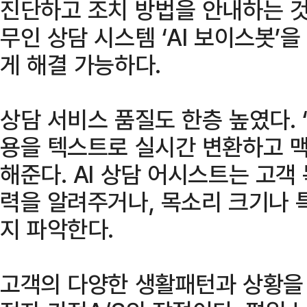
진단하고 조치 방법을 안내하는 것
무인 상담 시스템 ‘AI 보이스봇’
게 해결 가능하다.
상담 서비스 품질도 한층 높였다. ‘
용을 텍스트로 실시간 변환하고 
해준다. AI 상담 어시스트는 고객
력을 알려주거나, 목소리 크기나 
지 파악한다.
고객의 다양한 생활패턴과 상황을 