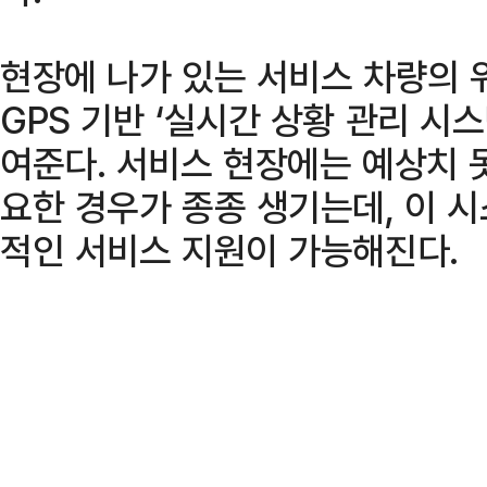
현장에 나가 있는 서비스 차량의
GPS 기반 ‘실시간 상황 관리 시
여준다. 서비스 현장에는 예상치 
요한 경우가 종종 생기는데, 이 
적인 서비스 지원이 가능해진다.