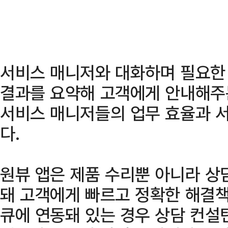
서비스 매니저와 대화하며 필요한
결과를 요약해 고객에게 안내해주는 
서비스 매니저들의 업무 효율과 서
다.
원뷰 앱은 제품 수리뿐 아니라 상
돼 고객에게 빠르고 정확한 해결책
큐에 연동돼 있는 경우 상담 컨설