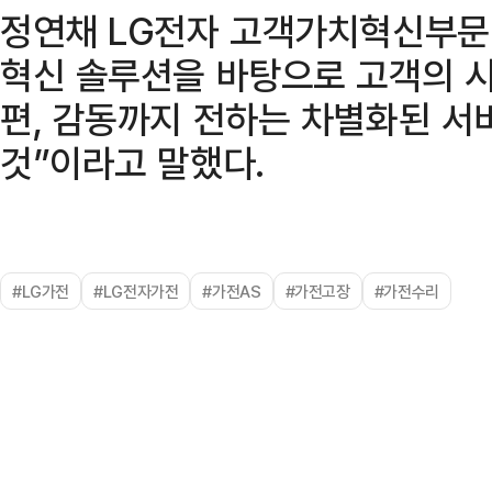
정연채 LG전자 고객가치혁신부문 
혁신 솔루션을 바탕으로 고객의 
편, 감동까지 전하는 차별화된 서
것”이라고 말했다.
#LG가전
#LG전자가전
#가전AS
#가전고장
#가전수리