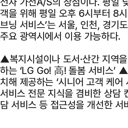
전자 가전A/S의 장점이다. 평일 
객을 위해 평일 오후 6시부터 8시
브닝 서비스’는 서울, 인천, 경기도,
주요 광역시에서 이용 가능하다.
▲복지시설이나 도서·산간 지역을
하는 ‘LG Go! 高! 돌봄 서비스
치해 제공하는 ‘시니어 고객 케어
서비스 전문 지식을 겸비한 상담 
담 서비스 등 접근성을 개선한 서