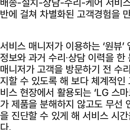
배송-설치-상담-수리-케어 서비스
반에 걸쳐 차별화된 고객경험을 만
서비스 매니저가 이용하는 ‘원뷰’
정보와 과거 수리∙상담 이력을 한 
매니저가 고객을 방문하기 전 수리
지할 수 있도록 해 보다 체계적인
비스 현장에서 활용되는 ‘LG 스마
가 제품을 분해하지 않고도 무선 
을 진단할 수 있게 해 서비스 시
다.