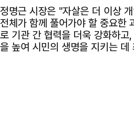
정명근 시장은 "자살은 더 이상 개
전체가 함께 풀어가야 할 중요한 
로 기관 간 협력을 더욱 강화하고
을 높여 시민의 생명을 지키는 데