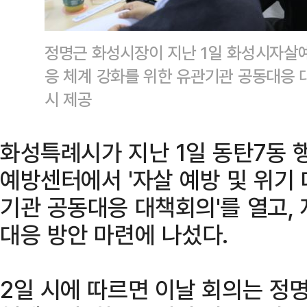
정명근 화성시장이 지난 1일 화성시자살
응 체계 강화를 위한 유관기관 공동대응 
시 제공
화성특례시가 지난 1일 동탄7동
예방센터에서 '자살 예방 및 위기
기관 공동대응 대책회의'를 열고,
대응 방안 마련에 나섰다.
2일 시에 따르면 이날 회의는 정