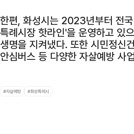
한편, 화성시는 2023년부터 전국
특례시장 핫라인'을 운영하고 있으며
생명을 지켜냈다. 또한 시민정신건강체
안심버스 등 다양한 자살예방 사업
#자살예방
#화성특례시