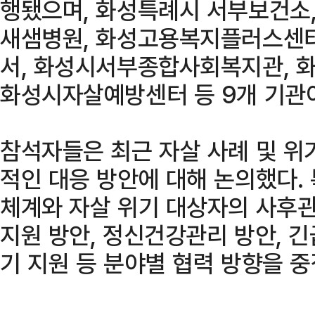
행됐으며, 화성특례시 서부보건소
새샘병원, 화성고용복지플러스센터
서, 화성시서부종합사회복지관, 
화성시자살예방센터 등 9개 기관
참석자들은 최근 자살 사례 및 위
적인 대응 방안에 대해 논의했다.
체계와 자살 위기 대상자의 사후관
지원 방안, 정신건강관리 방안, 긴
기 지원 등 분야별 협력 방향을 