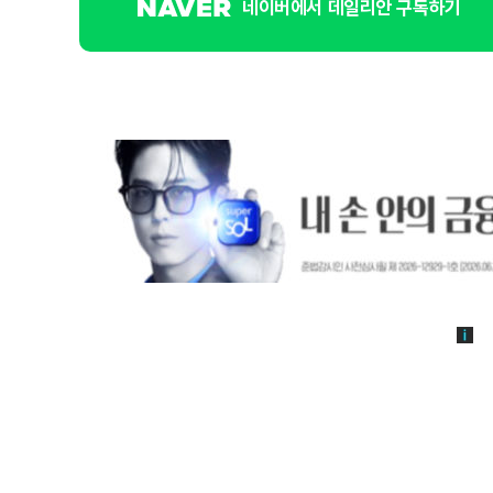
네이버에서 데일리안 구독하기