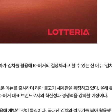
가 김치를 활용해 K-버거의 결정체라고 할 수 있는 신 메뉴 ‘김
운 메뉴를 출시하며 리아 불고기 세계관을 확장하고 있다. 올해 
 K-버거 대표 브랜드로서의 혁신성과 경쟁력을 강화할 예정이다.
용해 개발한 것이 특징이다. 국내산 김치와 깍두기를 볶아 활용했