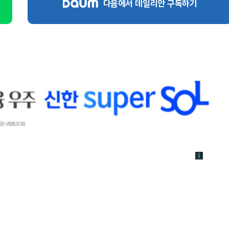
다음에서 데일리안 구독하기