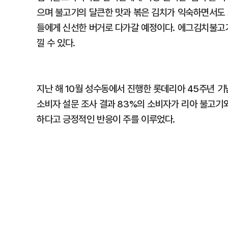
으며 불고기의 달큰한 맛과 볶은 김치가 익숙하면서도 
들에게 신선한 버거로 다가갈 예정이다. 에그김치불고
낄 수 있다.
지난 해 10월 성수동에서 진행한 롯데리아 45주년
소비자 설문 조사 결과 83%의 소비자가 리아 불고기
하다고 긍정적인 반응이 주를 이루었다.