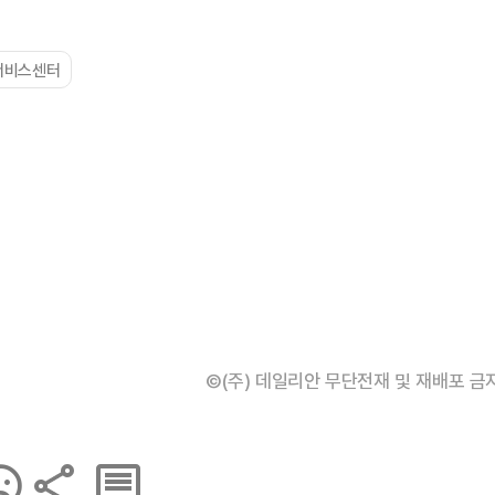
서비스센터
©(주) 데일리안 무단전재 및 재배포 금