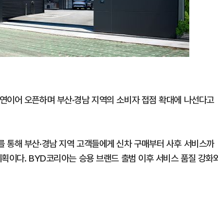
연이어 오픈하며 부산·경남 지역의 소비자 접점 확대에 나선다고
 통해 부산·경남 지역 고객들에게 신차 구매부터 사후 서비스까
계획이다. BYD코리아는 승용 브랜드 출범 이후 서비스 품질 강화