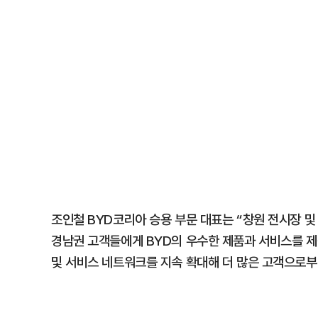
조인철 BYD코리아 승용 부문 대표는 “창원 전시장 
경남권 고객들에게 BYD의 우수한 제품과 서비스를 제
및 서비스 네트워크를 지속 확대해 더 많은 고객으로부