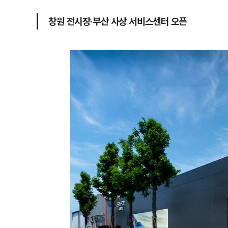
창원 전시장∙부산 사상 서비스센터 오픈