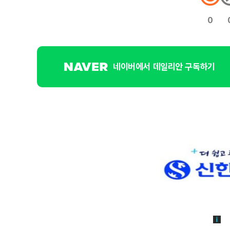
0
네이버에서 데일리안 구독하기