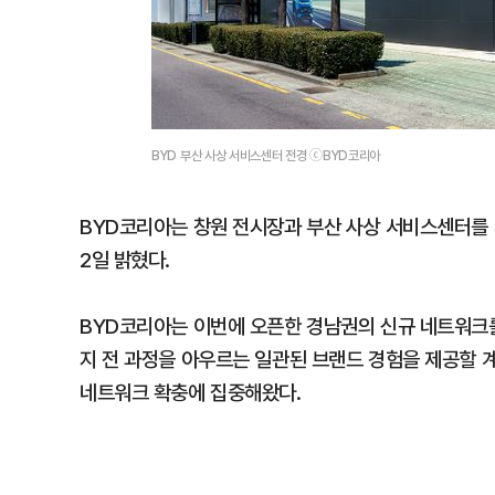
BYD 부산 사상 서비스센터 전경 ⓒBYD코리아
BYD코리아는 창원 전시장과 부산 사상 서비스센터를 
2일 밝혔다.
BYD코리아는 이번에 오픈한 경남권의 신규 네트워크를
지 전 과정을 아우르는 일관된 브랜드 경험을 제공할 
네트워크 확충에 집중해왔다.