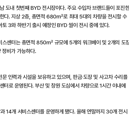
경남 도내 첫번째 BYD 전시장이다. 주요 수입차 브랜드들이 포진
다. 지상 2층, 총면적 680㎡로 최대 5대의 차량을 전시할 수
토 3와 하반기 출시 예정인 BYD 씰이 전시 중에 있다.
 서비스센터는 총면적 850㎡ 규모에 5개의 워크베이 및 2개의 도
량 정비가 가능하다.
전문 인력과 시설을 보유하고 있으며, 판금∙도장 및 사고차 수리를
센터로 운영된다. 부산 및 창원 도심에서 차량으로 1시간 이내에
과 14개 서비스센터를 운영하게 됐다. 올해 연말까지 30개 전시