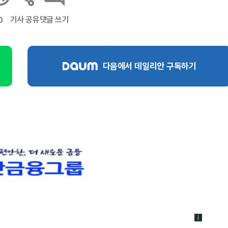
기사 공유
댓글 쓰기
0
다음에서 데일리안 구독하기