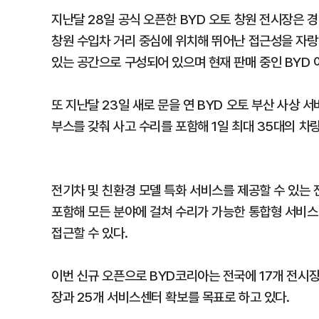
지난달 28일 공식 오픈한 BYD 오토 창원 전시장은 
창원 수입차 거리 중심에 위치해 뛰어난 접근성을 자랑한
있는 공간으로 구성되어 있으며 현재 판매 중인 BYD 아
또 지난달 23일 새로 문을 연 BYD 오토 부산 사상
부스를 갖춰 사고 수리를 포함해 1일 최대 35대의 차
전기차 및 친환경 모델 특화 서비스를 제공할 수 있는 
포함해 모든 분야에 걸쳐 수리가 가능한 통합형 서비스
접근할 수 있다.
이번 신규 오픈으로 BYD코리아는 전국에 17개 전시장
장과 25개 서비스센터 확보를 목표로 하고 있다.