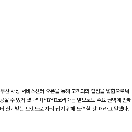
및 부산 사상 서비스센터 오픈을 통해 고객과의 접점을 넓힘으로써
공할 수 있게 됐다”며 “BYD코리아는 앞으로도 주요 권역에 판매
터 신뢰받는 브랜드로 자리 잡기 위해 노력할 것”이라고 말했다.