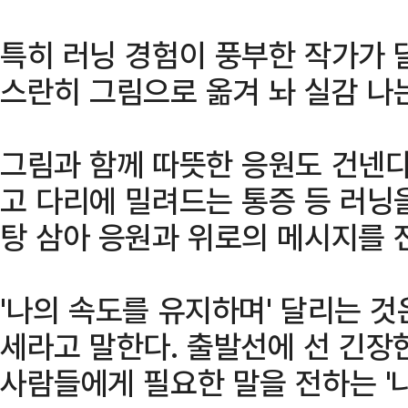
특히 러닝 경험이 풍부한 작가가 
스란히 그림으로 옮겨 놔 실감 나
그림과 함께 따뜻한 응원도 건넨다
고 다리에 밀려드는 통증 등 러닝
탕 삼아 응원과 위로의 메시지를 
'나의 속도를 유지하며' 달리는 것
세라고 말한다. 출발선에 선 긴장
사람들에게 필요한 말을 전하는 '나