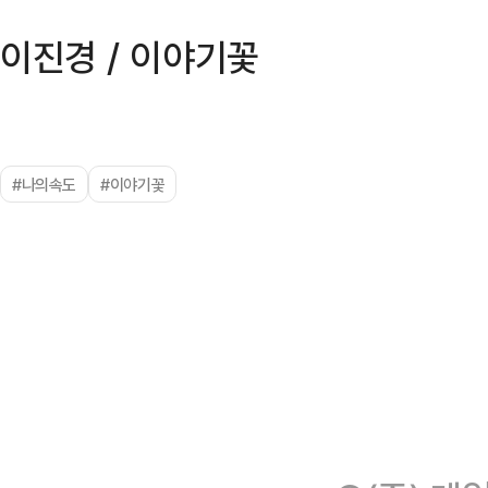
이진경 / 이야기꽃
#나의속도
#이야기꽃