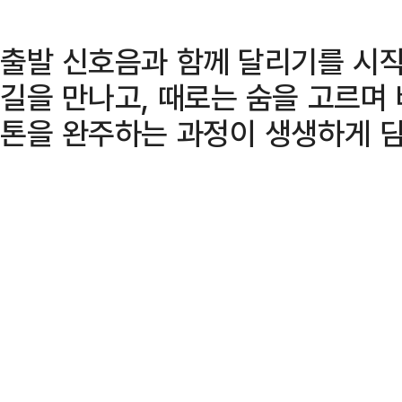
출발 신호음과 함께 달리기를 시
길을 만나고, 때로는 숨을 고르며
톤을 완주하는 과정이 생생하게 담