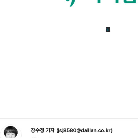
장수정 기자 (jsj8580@dailian.co.kr)