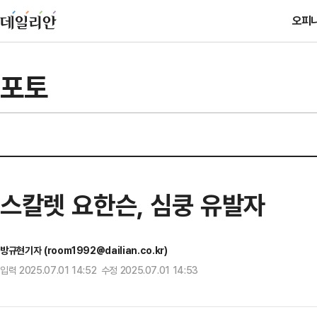
오피
포토
스칼렛 요한슨, 심쿵 유발자
방규현기자 (room1992@dailian.co.kr)
입력 2025.07.01 14:52 수정 2025.07.01 14:53