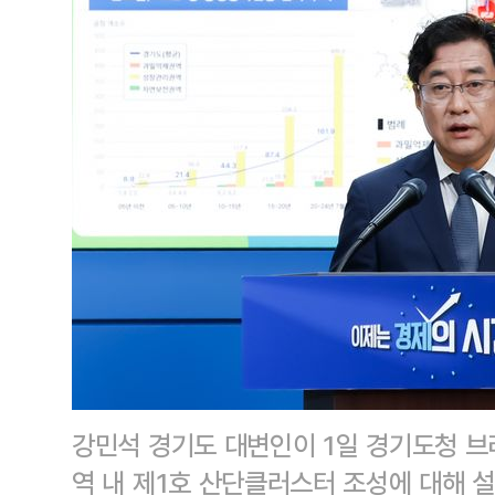
강민석 경기도 대변인이 1일 경기도청 
역 내 제1호 산단클러스터 조성에 대해 설