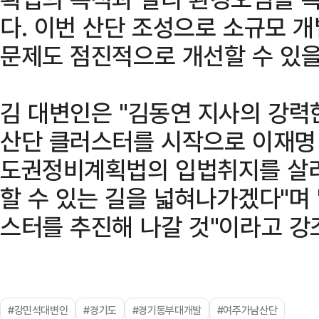
다. 이번 산단 조성으로 소규모 
문제도 점진적으로 개선할 수 있을
김 대변인은 "김동연 지사의 강력
산단 클러스터를 시작으로 이재명
도권정비계획법의 입법취지를 살리
할 수 있는 길을 넓혀나가겠다"며 
스터를 추진해 나갈 것"이라고 강
#강민석대변인
#경기도
#경기동부대개발
#여주가남산단