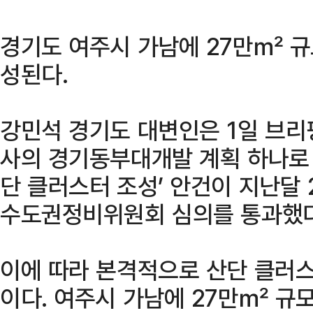
경기도 여주시 가남에 27만㎡ 
성된다.
강민석 경기도 대변인은 1일 브리
사의 경기동부대개발 계획 하나로 
단 클러스터 조성’ 안건이 지난달
수도권정비위원회 심의를 통과했다
이에 따라 본격적으로 산단 클러스
이다. 여주시 가남에 27만㎡ 규