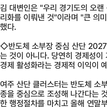
김 대변인은 "우리 경기도의 오랜
리화를 이뤄낸 것"이라며 "큰 의
했다.
◇반도체 소부장 중심 산단 202
는 것이 아니다. 당연히 경제성이
경제 활성화라는 경제적 이익이 
여주 산단 클러스터는 반도체 소부
종을 중심으로 조성해 나간다는 것
한 행정절차를 마치고 올해 연말부