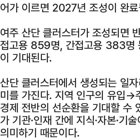
어가 이르면 2027년 조성이 완료
여주 산단 클러스터가 조성되면 반
접고용 859명, 간접고용 383명 
이 기대된다.
산단 클러스터에서 생성되는 일자
미를 가진다. 지역 인구의 유입→
경제 전반의 선순환을 기대할 수 
가 기관·인재 간에 지식·자본·기
의미하기 때문이다.