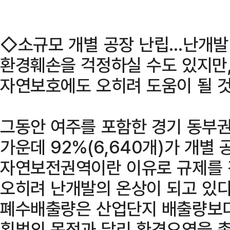
◇소규모 개별 공장 난립…난개발
환경훼손을 걱정하실 수도 있지만
자연보호에도 오히려 도움이 될 것
그동안 여주를 포함한 경기 동부권의
가운데 92%(6,640개)가 개별
자연보전권역이란 이유로 규제를 
오히려 난개발의 온상이 되고 있다
폐수배출량은 산업단지 배출량보다
획법의 목적과 달리 환경오염을 