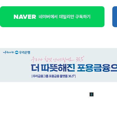
네이버에서 데일리안 구독하기