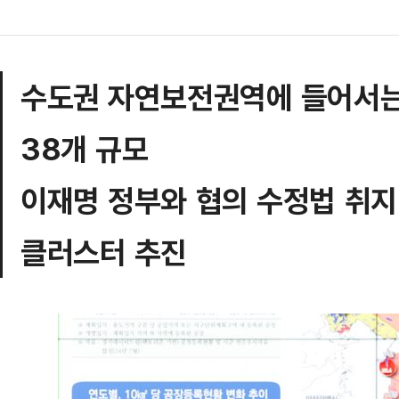
수도권 자연보전권역에 들어서는
38개 규모
이재명 정부와 협의 수정법 취지
클러스터 추진