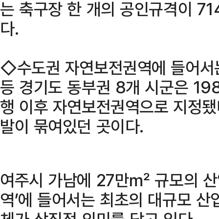
는 축구장 한 개의 공인규격이 7
다.
◇수도권 자연보전권역에 들어서는
등 경기도 동부권 8개 시군은 19
행 이후 자연보전권역으로 지정됐다
발이 묶여있던 곳이다.
여주시 가남에 27만㎡ 규모의 
역’에 들어서는 최초의 대규모 산
체가 상징적 의미를 담고 있다.