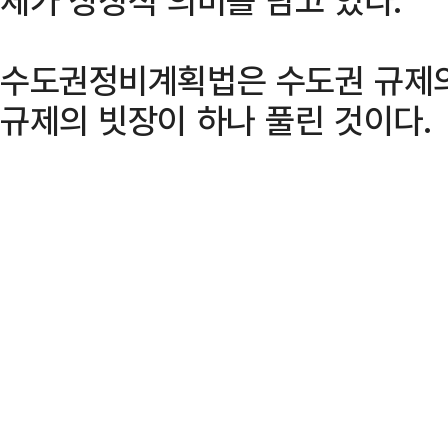
수도권정비계획법은 수도권 규제의
규제의 빗장이 하나 풀린 것이다.