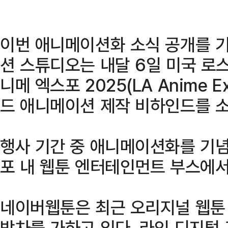
이번 애니메이션화 소식 공개를 
션 스튜디오는 내달 6일 미국 로
니메 엑스포 2025(LA Anime 
드 애니메이션 제작 비하인드를 
행사 기간 중 애니메이션화를 기념
포 내 웹툰 엔터테인먼트 부스에서
네이버웹툰은 최근 오리지널 웹툰
박차를 가하고 있다. 라인 디지털