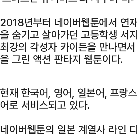
2018년부터 네이버웹툰에서 연재
을 숨기고 살아가던 고등학생 서
최강의 각성자 카이든을 만나면서
을 그린 액션 판타지 웹툰이다.
현재 한국어, 영어, 일본어, 프랑스
어로 서비스되고 있다.
네이버웹툰의 일본 계열사 라인 