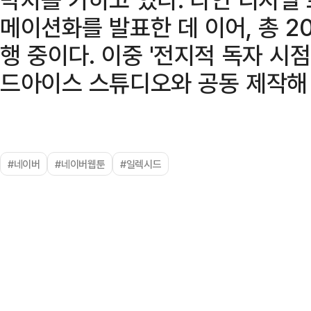
메이션화를 발표한 데 이어, 총 
행 중이다. 이중 '전지적 독자 시점
드아이스 스튜디오와 공동 제작해
#네이버
#네이버웹툰
#일렉시드