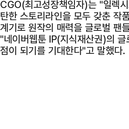
CGO(최고성장책임자)는 "일렉시
탄한 스토리라인을 모두 갖춘 작
계기로 원작의 매력을 글로벌 팬들
"네이버웹툰 IP(지식재산권)의 
점이 되기를 기대한다"고 말했다.