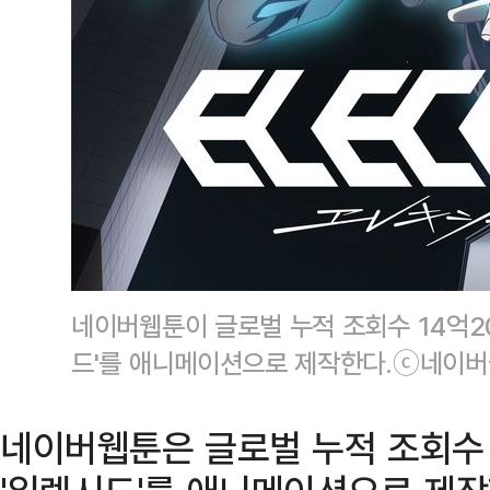
네이버웹툰이 글로벌 누적 조회수 14억2
드'를 애니메이션으로 제작한다.ⓒ네이
네이버웹툰은 글로벌 누적 조회수 