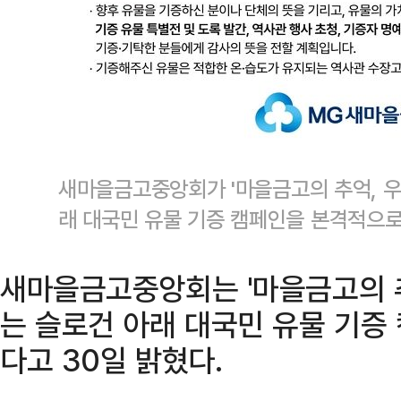
새마을금고중앙회가 '마을금고의 추억, 우
래 대국민 유물 기증 캠페인을 본격적으
새마을금고중앙회는 '마을금고의 추
는 슬로건 아래 대국민 유물 기증
다고 30일 밝혔다.