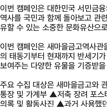
이번 캠페인은 대한민국 서민금융
역사를 국민과 함께 돌아보고 관련
유할 수 있는 소중한 문화유산으로
이번 캠페인은 새마을금고역사관을
의 태동기부터 현재까지 반세기가
보여주는 다양한 유물을 기증받을
주요 수집 대상은 새마을금고와 관
통장 및 가계부 ▲저축 장려 포스터
의록 및 활동사진 ▲과거 사용했던 