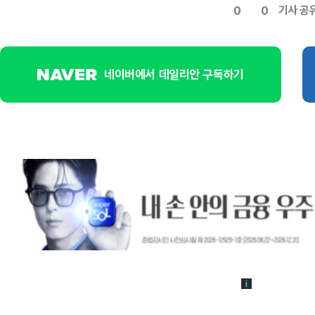
기사 공
0
0
네이버에서 데일리안 구독하기