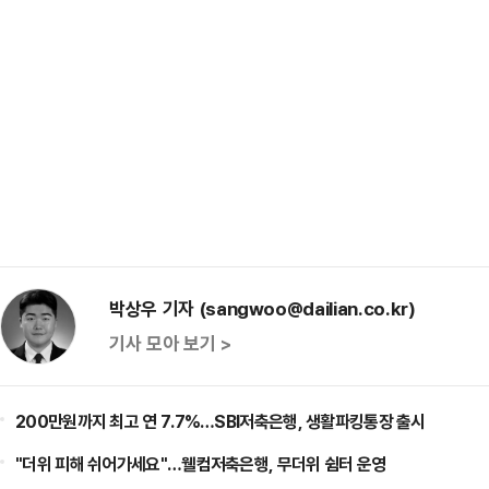
박상우 기자 (sangwoo@dailian.co.kr)
기사 모아 보기 >
200만원까지 최고 연 7.7%…SBI저축은행, 생활파킹통장 출시
"더위 피해 쉬어가세요"…웰컴저축은행, 무더위 쉼터 운영