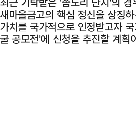
최근 기탁받은 '좀도리 단지'의 
새마을금고의 핵심 정신을 상징하
가치를 국가적으로 인정받고자 국
굴 공모전'에 신청을 추진할 계획