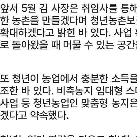
앞서 5월 김 사장은 취임사를 통
한 농촌을 만들겠다며 청년농촌보
확대하겠다고 밝힌 바 있다. 사업
로 돌아왔을 때 머물 수 있는 공
또 청년이 농업에서 충분한 소득을
조한 바 있다. 비축농지 임대형 
사업 등 청년농업인 맞춤형 농지
겠다고 약속했다.