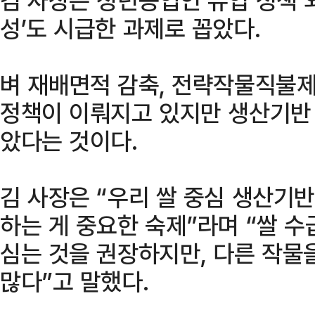
성’도 시급한 과제로 꼽았다.
벼 재배면적 감축, 전략작물직불제
정책이 이뤄지고 있지만 생산기반
았다는 것이다.
김 사장은 “우리 쌀 중심 생산기
하는 게 중요한 숙제”라며 “쌀 
심는 것을 권장하지만, 다른 작물
많다”고 말했다.