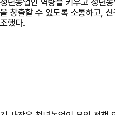
청년농업인 역량을 키우고 청년농
을 창출할 수 있도록 소통하고, 
조했다.
김 사장은 청년농업인 유입 정책 