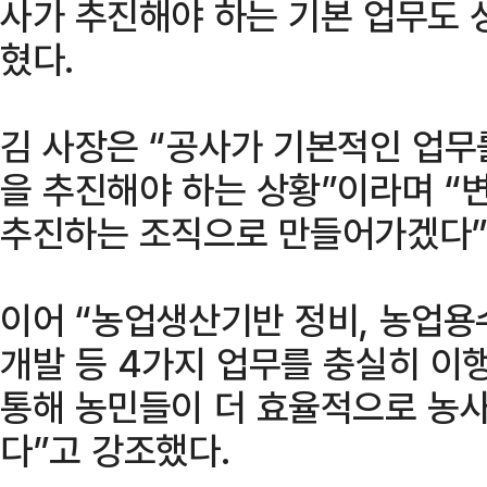
사가 추진해야 하는 기본 업무도 
혔다.
김 사장은 “공사가 기본적인 업무
을 추진해야 하는 상황”이라며 “
추진하는 조직으로 만들어가겠다”
이어 “농업생산기반 정비, 농업용
개발 등 4가지 업무를 충실히 이
통해 농민들이 더 효율적으로 농
다”고 강조했다.