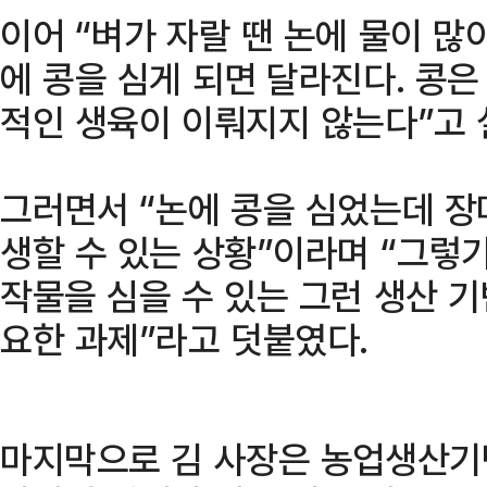
이어 “벼가 자랄 땐 논에 물이 많
에 콩을 심게 되면 달라진다. 콩은
적인 생육이 이뤄지지 않는다”고 
그러면서 “논에 콩을 심었는데 장
생할 수 있는 상황”이라며 “그렇
작물을 심을 수 있는 그런 생산 
요한 과제”라고 덧붙였다.
마지막으로 김 사장은 농업생산기반