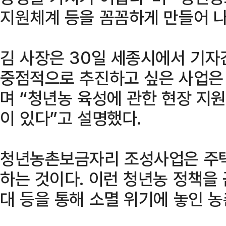
지원체계 등을 꼼꼼하게 만들어 나
김 사장은 30일 세종시에서 기자
중점적으로 추진하고 싶은 사업은
며 “청년농 육성에 관한 현장 지원
이 있다”고 설명했다.
청년농촌보금자리 조성사업은 주택
하는 것이다. 이런 청년농 정책을
대 등을 통해 소멸 위기에 놓인 