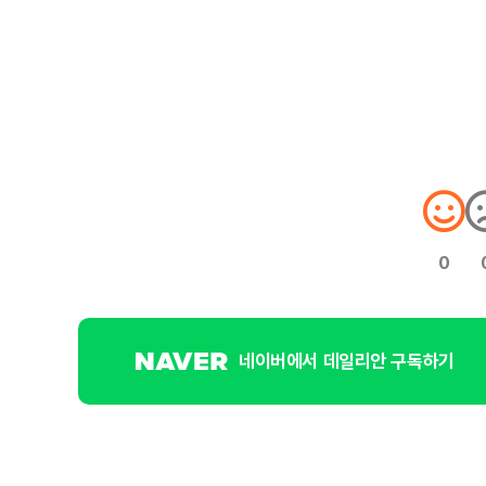
0
네이버에서 데일리안 구독하기