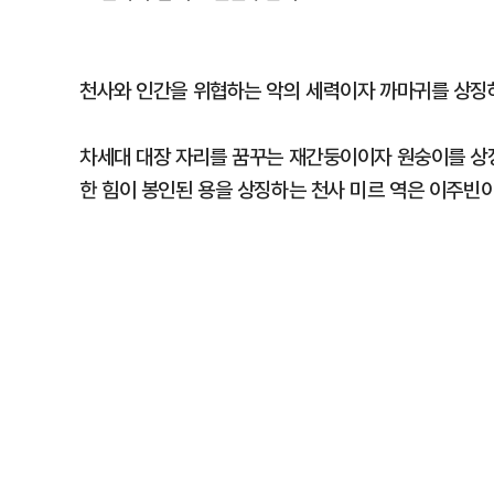
천사와 인간을 위협하는 악의 세력이자 까마귀를 상징
차세대 대장 자리를 꿈꾸는 재간둥이이자 원숭이를 상징
한 힘이 봉인된 용을 상징하는 천사 미르 역은 이주빈