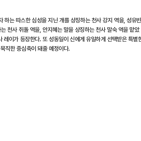
 하는 따스한 심성을 지닌 개를 상징하는 천사 강지 역을, 성유
는 천사 쥐돌 역을, 안지혜는 말을 상징하는 천사 말숙 역을 맡았
지나 레이가 등장한다. 또 성동일이 신에게 유일하게 선택받은 특별
 묵직한 중심축이 돼줄 예정이다.