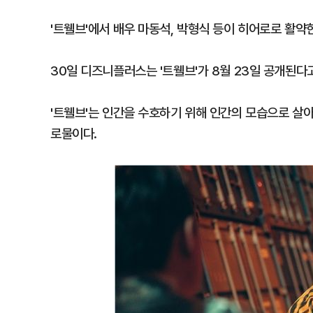
'트웰브'에서 배우 마동석, 박형식 등이 히어로로 활약
30일 디즈니플러스는 '트웰브'가 8월 23일 공개된다
'트웰브'는 인간을 수호하기 위해 인간의 모습으로 살아
로물이다.