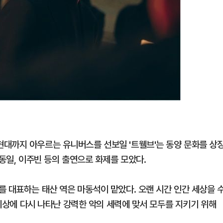
대까지 아우르는 유니버스를 선보일 '트웰브'는 동양 문화를 상
성동일, 이주빈 등의 출연으로 화제를 모았다.
를 대표하는 태산 역은 마동석이 맡았다. 오랜 시간 인간 세상을 
 세상에 다시 나타난 강력한 악의 세력에 맞서 모두를 지키기 위해