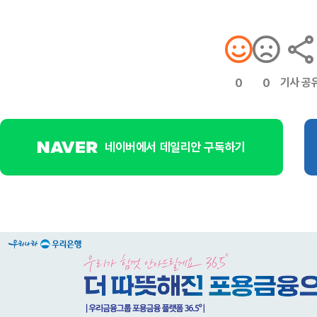
기사 공
0
0
네이버에서 데일리안 구독하기