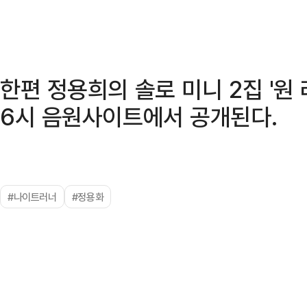
한편 정용희의 솔로 미니 2집 '원 
6시 음원사이트에서 공개된다.
#나이트러너
#정용화