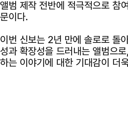
앨범 제작 전반에 적극적으로 참
문이다.
이번 신보는 2년 만에 솔로로 돌
성과 확장성을 드러내는 앨범으로,
하는 이야기에 대한 기대감이 더욱