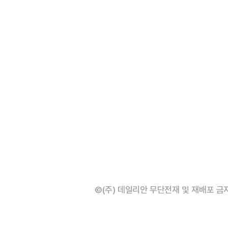
©(주) 데일리안 무단전재 및 재배포 금