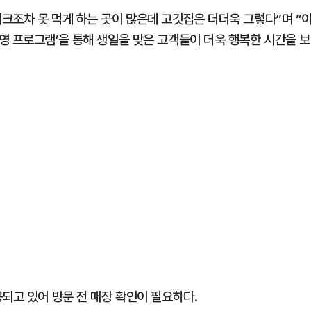
크조차 못 먹게 하는 곳이 많은데 고깃집은 더더욱 그렇다”며 “
영 프로그램’을 통해 생일을 맞은 고객들이 더욱 행복한 시간을 보
되고 있어 방문 전 매장 확인이 필요하다.