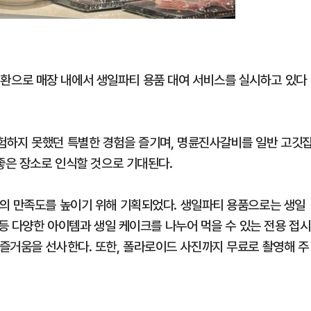
으로 매장 내에서 생일파티 용품 대여 서비스를 실시하고 있다
험하지 못했던 특별한 경험을 즐기며, 명륜진사갈비를 일반 고깃
좋은 장소로 인식할 것으로 기대된다.
의 만족도를 높이기 위해 기획되었다. 생일파티 용품으로는 생일
 등 다양한 아이템과 생일 케이크를 나누어 먹을 수 있는 전용 접시
즐거움을 선사한다. 또한, 폴라로이드 사진까지 무료로 촬영해 주