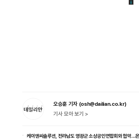
오승훈 기자 (osh@dailian.co.kr)
기사 모아 보기 >
케이앤씨솔루션, 전라남도 영광군 소상공인연합회와 협약…온