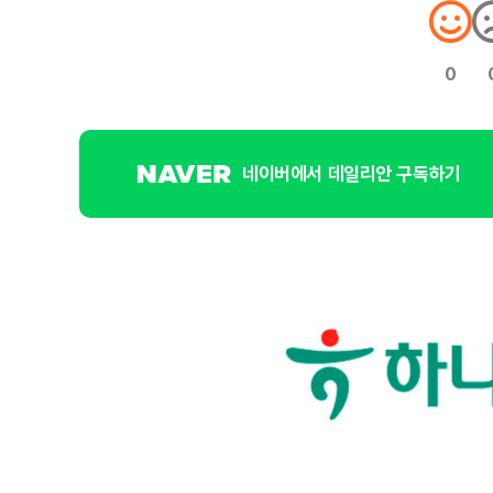
0
네이버에서 데일리안 구독하기