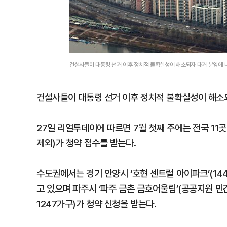
건설사들이 대통령 선거 이후 정치적 불확실성이 해소되자 대거 분양에
건설사들이 대통령 선거 이후 정치적 불확실성이 해소
27일 리얼투데이에 따르면 7월 첫째 주에는 전국 11
제외)가 청약 접수를 받는다.
수도권에서는 경기 안양시 ‘호현 센트럴 아이파크’(144
고 있으며 파주시 ‘파주 금촌 금호어울림’(공공지원 민간
1247가구)가 청약 신청을 받는다.