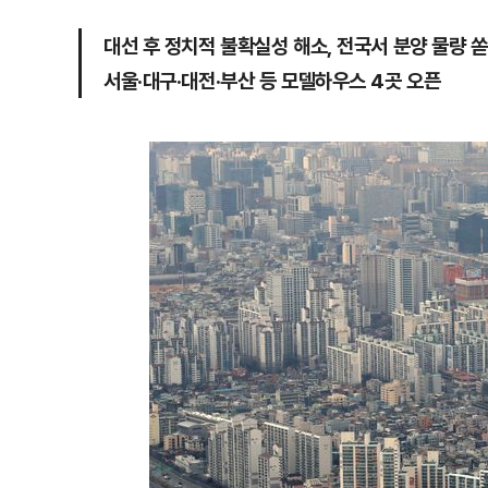
대선 후 정치적 불확실성 해소, 전국서 분양 물량 
서울·대구·대전·부산 등 모델하우스 4곳 오픈