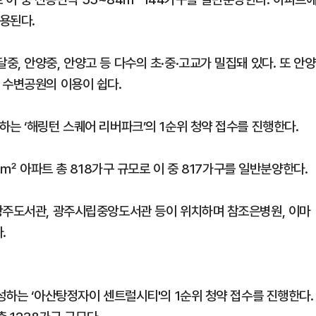
용된다.
, 안양중, 안양고 등 다수의 초·중·고교가 밀집돼 있다. 또 안양
 수변공원의 이용이 쉽다.
는 ‘해링턴 스퀘어 리버파크’의 1순위 청약 접수를 진행한다.
61㎡ 아파트 총 818가구 규모로 이 중 817가구를 일반분양한다.
광주도서관, 광주시립중앙도서관 등이 위치하며 참조은병원, 이마
.
성하는 ‘아산탕정자이 센트럴시티'의 1순위 청약 접수를 진행한다.