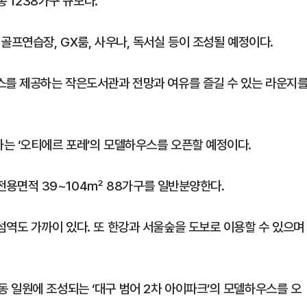
총 1238가구 규모다.
골프연습장, GX룸, 사우나, 독서실 등이 조성될 예정이다.
스를 제공하는 작은도서관과 전망과 여유를 즐길 수 있는 라운지
는 ‘오티에르 포레’의 모델하우스를 오픈할 예정이다.
중 전용면적 39~104㎡ 88가구를 일반분양한다.
섬역도 가까이 있다. 또 한강과 서울숲을 도보로 이용할 수 있으며
 일원에 조성되는 ‘대구 범어 2차 아이파크’의 모델하우스를 오