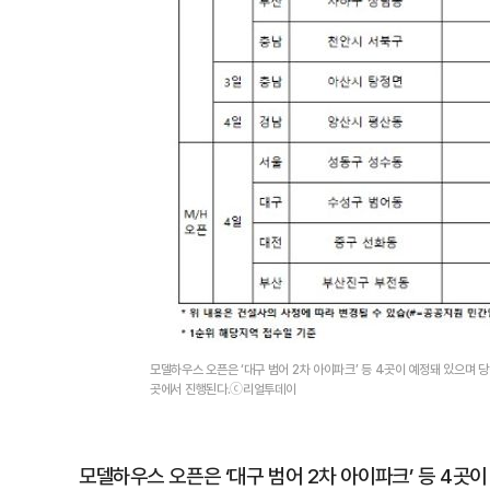
모델하우스 오픈은 ‘대구 범어 2차 아이파크’ 등 4곳이 예정돼 있으며 당
곳에서 진행된다.ⓒ리얼투데이
모델하우스 오픈은 ‘대구 범어 2차 아이파크’ 등 4곳이