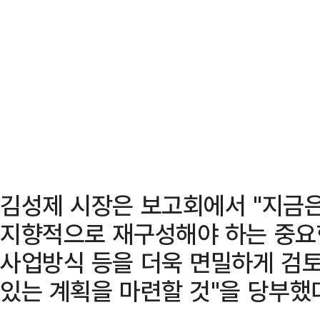
김성제 시장은 보고회에서 "지금은
지향적으로 재구성해야 하는 중요
사업방식 등을 더욱 면밀하게 검토
있는 계획을 마련할 것"을 당부했