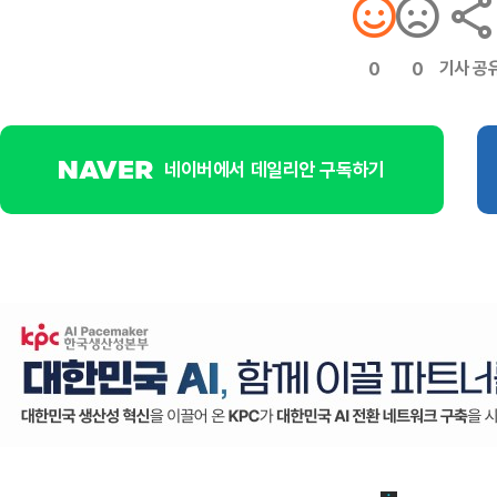
기사 공
0
0
네이버에서 데일리안 구독하기