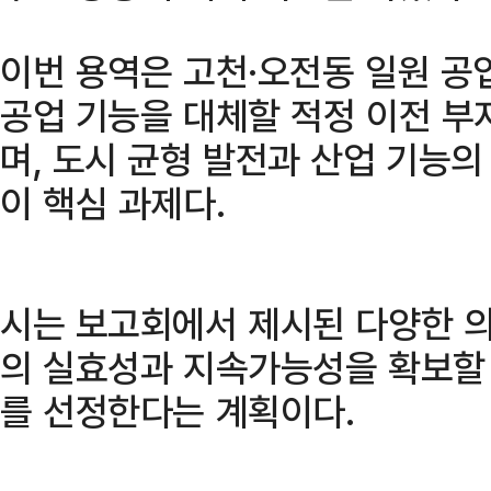
이번 용역은 고천·오전동 일원 공
공업 기능을 대체할 적정 이전 부
며, 도시 균형 발전과 산업 기능
이 핵심 과제다.
시는 보고회에서 제시된 다양한 의
의 실효성과 지속가능성을 확보할 
를 선정한다는 계획이다.