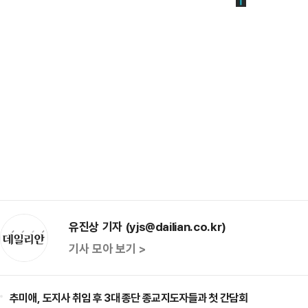
유진상 기자 (yjs@dailian.co.kr)
기사 모아 보기 >
추미애, 도지사 취임 후 3대 종단 종교지도자들과 첫 간담회