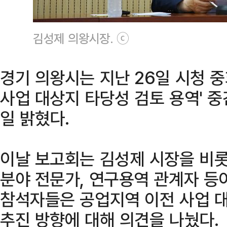
김성제 의왕시장. ⓒ
경기 의왕시는 지난 26일 시청 
사업 대상지 타당성 검토 용역' 중
일 밝혔다.
이날 보고회는 김성제 시장을 비롯
분야 전문가, 연구용역 관계자 등
참석자들은 공업지역 이전 사업 대
추진 방향에 대해 의견을 나눴다.