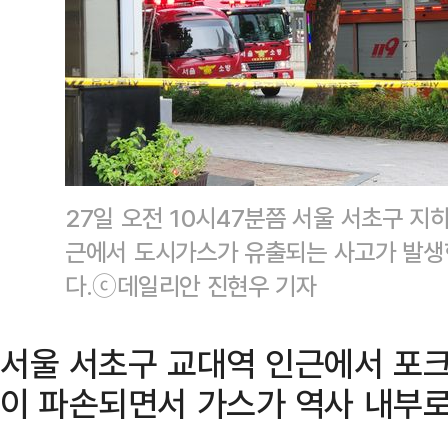
27일 오전 10시47분쯤 서울 서초구 지하
근에서 도시가스가 유출되는 사고가 발생
다.ⓒ데일리안 진현우 기자
서울 서초구 교대역 인근에서 포크
이 파손되면서 가스가 역사 내부로