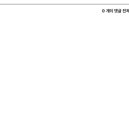
0 개의 댓글 전