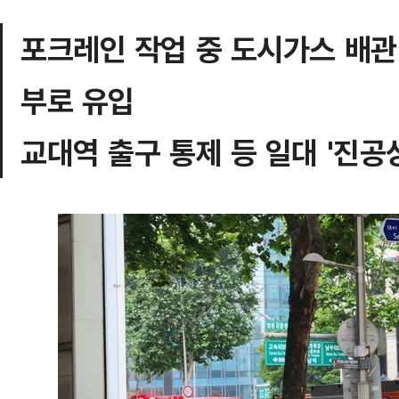
포크레인 작업 중 도시가스 배관
부로 유입
교대역 출구 통제 등 일대 '진공