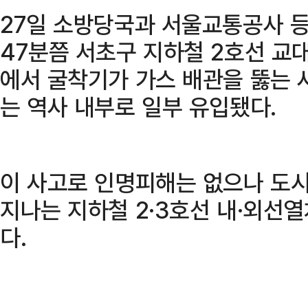
27일 소방당국과 서울교통공사 등
47분쯤 서초구 지하철 2호선 교대
에서 굴착기가 가스 배관을 뚫는 
는 역사 내부로 일부 유입됐다.
이 사고로 인명피해는 없으나 도
지나는 지하철 2·3호선 내·외선
다.