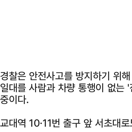
경찰은 안전사고를 방지하기 위해
일대를 사람과 차량 통행이 없는 
중이다.
교대역 10·11번 출구 앞 서초대