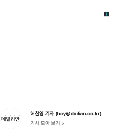
허찬영 기자 (hcy@dailian.co.kr)
기사 모아 보기 >