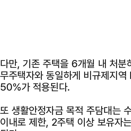
다만, 기존 주택을 6개월 내 처
무주택자와 동일하게 비규제지역 LT
50%가 적용된다.
또 생활안정자금 목적 주담대는 수
이내로 제한, 2주택 이상 보유자는