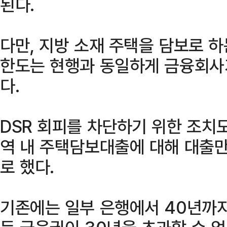
된다.
다만, 지방 소재 주택을 담보로 
한도는 현행과 동일하게 금융회사
다.
DSR 회피를 차단하기 위한 조치
역 내 주택담보대출에 대해 대출만
로 했다.
기존에는 일부 은행에서 40년까지