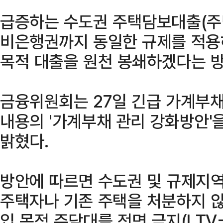
급증하는 수도권 주택담보대출(주
비은행권까지 동일한 규제를 적용
목적 대출을 원천 봉쇄하겠다는 
금융위원회는 27일 긴급 가계부채
내용의 '가계부채 관리 강화방안'
밝혔다.
방안에 따르면 수도권 및 규제지역
주택자나 기존 주택을 처분하지 않
입 목적 주담대를 전면 금지(LTV