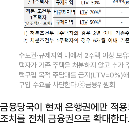
수도권·규제지역 내에서 2주택 이상 보유
택자가 기존 주택을 처분하지 않고 추가 
택구입 목적 주담대를 금지(LTV=0%)해
구입 수요를 차단한다.ⓒ금융위원회
금융당국이 현재 은행권에만 적용
조치를 전체 금융권으로 확대한다