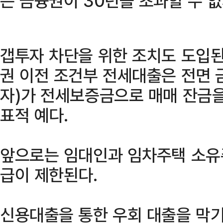
든 금융권이 30년을 초과할 수 없
갭투자 차단을 위한 조치도 도입된
권 이전 조건부 전세대출은 전면 
자)가 전세보증금으로 매매 잔금을
표적 예다.
앞으로는 임대인과 임차주택 소유
급이 제한된다.
신용대출을 통한 우회 대출을 막기