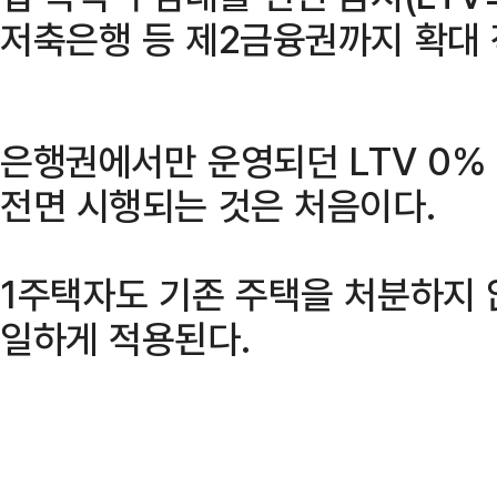
저축은행 등 제2금융권까지 확대 
은행권에서만 운영되던 LTV 0%
전면 시행되는 것은 처음이다.
1주택자도 기존 주택을 처분하지 
일하게 적용된다.