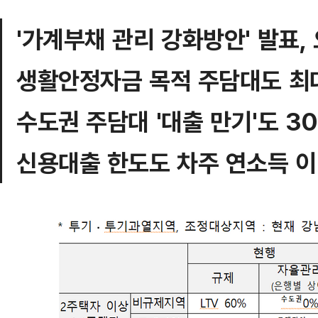
'가계부채 관리 강화방안' 발표,
생활안정자금 목적 주담대도 최대
수도권 주담대 '대출 만기'도 3
신용대출 한도도 차주 연소득 