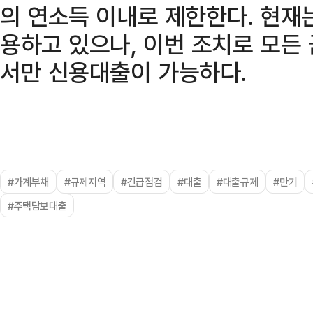
의 연소득 이내로 제한한다. 현재
용하고 있으나, 이번 조치로 모든
서만 신용대출이 가능하다.
#가계부채
#규제지역
#긴급점검
#대출
#대출규제
#만기
#주택담보대출