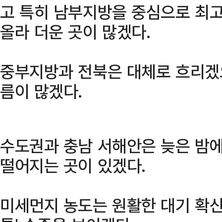
고 특히 남부지방을 중심으로 최고
올라 더운 곳이 많겠다.
중부지방과 전북은 대체로 흐리겠으
름이 많겠다.
수도권과 충남 서해안은 늦은 밤에
떨어지는 곳이 있겠다.
미세먼지 농도는 원활한 대기 확산으