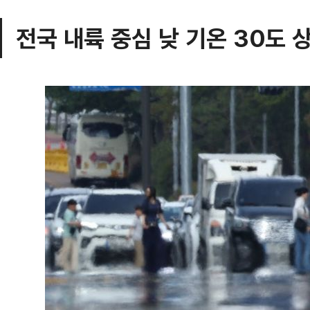
전국 내륙 중심 낮 기온 30도 