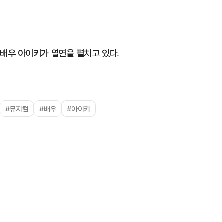
배우 아이키가 열연을 펼치고 있다.
#뮤지컬
#배우
#아이키